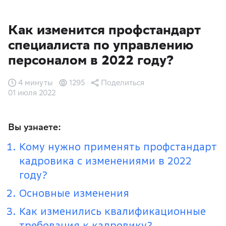
Как изменится профстандарт
специалиста по управлению
персоналом в 2022 году?
4 минуты
1295
Поделиться
01 июля 2022
Вы узнаете:
Кому нужно применять профстандарт
кадровика с изменениями в 2022
году?
Основные изменения
Как изменились квалификационные
требования к кадровику?