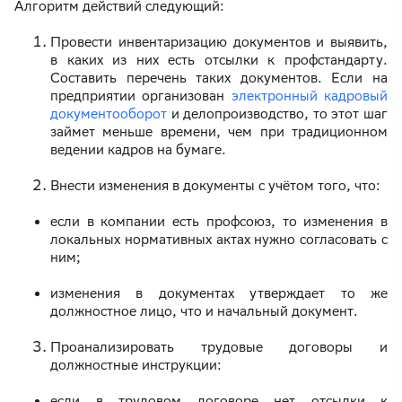
Алгоритм действий следующий:
Провести инвентаризацию документов и выявить,
в каких из них есть отсылки к профстандарту.
Составить перечень таких документов. Если на
предприятии организован
электронный кадровый
документооборот
и делопроизводство, то этот шаг
займет меньше времени, чем при традиционном
ведении кадров на бумаге.
Внести изменения в документы с учётом того, что:
если в компании есть профсоюз, то изменения в
локальных нормативных актах нужно согласовать с
ним;
изменения в документах утверждает то же
должностное лицо, что и начальный документ.
Проанализировать трудовые договоры и
должностные инструкции:
если в трудовом договоре нет отсылки к