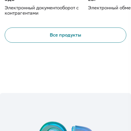
Электронный документооборот с
Электронный обме
контрагентами
Все продукты