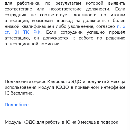
для работника, по результатам которой выявить
соответствие или несоответствие должности. Если
сотрудник не соответствует должности по итогам
аттестации, возможен перевод на должность с более
низкой квалификацией либо увольнение, согласно
п. 3
ст. 81 ТК РФ
. Если сотрудник успешно прошёл
аттестацию, он допускается к работе по решению
аттестационной комиссии.
Подключите сервис Кадрового ЭДО и получите 3 месяца
использования модуля КЭДО в привычном интерфейсе
1С бесплатно.
Подробнее
Модуль КЭДО для работы в 1С на 3 месяца в подарок!