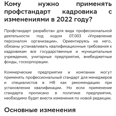
Кому нужно применять
профстандарт кадровика с
изменениями в 2022 году?
Профстандарт разработан для вида профессиональной
деятельности под кодом 07.003 «Управление
персоналом организации». Ориентируясь на него,
обязаны устанавливать квалификационные требования к
кадровикам все государственные и муниципальные
учреждения, унитарные предприятия, внебюджетные
фонды, госкорпорации.
Коммерческие предприятия и компании могут
применять профессиональный стандарт для менеджеров
и специалистов в HR как рекомендацию при
установлении квалификации. Но если применение
стандарта прописано в политике предприятия,
необходимо будет внести изменения по новой редакции.
Основные изменения