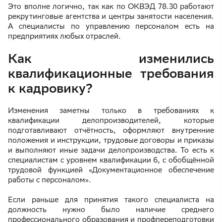
Это вполне логично, так как по ОКВЭД 78.30 работают
рекрутинговые агентства и центры занятости населения.
А специалисты по управлению персоналом есть на
предприятиях любых отраслей.
Как изменились
квалификационные требования
к кадровику?
Изменения заметны только в требованиях к
квалификации делопроизводителей, которые
подготавливают отчётность, оформляют внутренние
положения и инструкции, трудовые договоры и приказы
и выполняют иные задачи делопроизводства. То есть к
специалистам с уровнем квалификации 6, с обобщённой
трудовой функцией «Документационное обеспечение
работы с персоналом».
Если раньше для принятия такого специалиста на
должность нужно было наличие среднего
профессионального образования и профпереподготовки