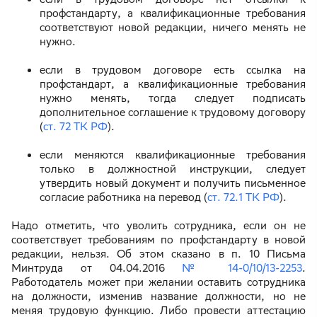
профстандарту, а квалификационные требования
соответствуют новой редакции, ничего менять не
нужно.
если в трудовом договоре есть ссылка на
профстандарт, а квалификационные требования
нужно менять, тогда следует подписать
дополнительное соглашение к трудовому договору
(
ст. 72 ТК РФ
).
если меняются квалификационные требования
только в должностной инструкции, следует
утвердить новый документ и получить письменное
согласие работника на перевод (
ст. 72.1 ТК РФ
).
Надо отметить, что уволить сотрудника, если он не
соответствует требованиям по профстандарту в новой
редакции, нельзя. Об этом сказано в п. 10 Письма
Минтруда от 04.04.2016
№ 14-0/10/13-2253
.
Работодатель может при желании оставить сотрудника
на должности, изменив название должности, но не
меняя трудовую функцию. Либо провести аттестацию