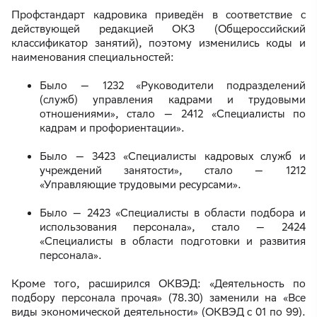
Профстандарт кадровика приведён в соответствие с
действующей редакцией ОКЗ (Общероссийский
классификатор занятий), поэтому изменились коды и
наименования специальностей:
Было — 1232 «Руководители подразделений
(служб) управления кадрами и трудовыми
отношениями», стало — 2412 «Специалисты по
кадрам и профориентации».
Было — 3423 «Специалисты кадровых служб и
учреждений занятости», стало — 1212
«Управляющие трудовыми ресурсами».
Было — 2423 «Специалисты в области подбора и
использования персонала», стало — 2424
«Специалисты в области подготовки и развития
персонала».
Кроме того, расширился ОКВЭД: «Деятельность по
подбору персонала прочая» (78.30) заменили на «Все
виды экономической деятельности» (ОКВЭД с 01 по 99).