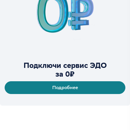
Подключи сервис ЭДО
за 0₽
Подробнее