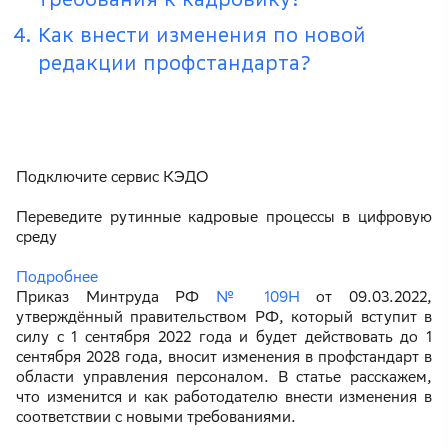
Как внести изменения по новой
редакции профстандарта?
Подключите сервис КЭДО
Переведите рутинные кадровые процессы в цифровую
среду
Подробнее
Приказ Минтруда РФ
№ 109Н
от 09.03.2022,
утверждённый правительством РФ, который вступит в
силу с 1 сентября 2022 года и будет действовать до 1
сентября 2028 года, вносит изменения в профстандарт в
области управления персоналом. В статье расскажем,
что изменится и как работодателю внести изменения в
соответствии с новыми требованиями.