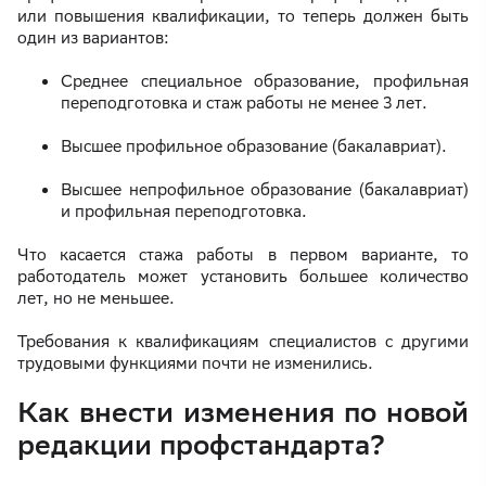
или повышения квалификации, то теперь должен быть
один из вариантов:
Среднее специальное образование, профильная
переподготовка и стаж работы не менее 3 лет.
Высшее профильное образование (бакалавриат).
Высшее непрофильное образование (бакалавриат)
и профильная переподготовка.
Что касается стажа работы в первом варианте, то
работодатель может установить большее количество
лет, но не меньшее.
Требования к квалификациям специалистов с другими
трудовыми функциями почти не изменились.
Как внести изменения по новой
редакции профстандарта?