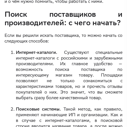
и о чём нужно помнить, чтобы работать с ними.
Поиск поставщиков и
производителей: с чего начать?
Если вы решили искать поставщика, то можно начать со
следующих способов:
Интернет-каталоги.
Существуют специальные
интернет-каталоги с российскими и зарубежными
производителями. Их главное удобство —
возможность поиска поставщика по
интересующему магазин товару. Площадки
позволяют не только ознакомиться с
характеристиками товаров, но и прочесть отзывы
покупателей о них. Это значит, что вы сможете
выбрать сразу более качественный товар.
Поисковые системы.
Такой метод, как правило,
применяют начинающие ИП и организации. Как и
в случае с интернет-каталогами, в поисковой
строке вводится название товара, а после можно