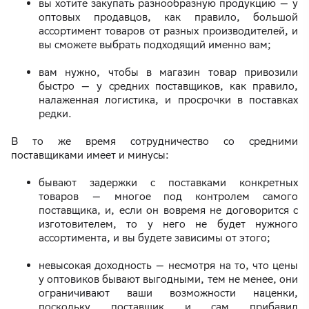
вы хотите закупать разнообразную продукцию — у
оптовых продавцов, как правило, большой
ассортимент товаров от разных производителей, и
вы сможете выбрать подходящий именно вам;
вам нужно, чтобы в магазин товар привозили
быстро — у средних поставщиков, как правило,
налаженная логистика, и просрочки в поставках
редки.
В то же время сотрудничество со средними
поставщиками имеет и минусы:
бывают задержки с поставками конкретных
товаров — многое под контролем самого
поставщика, и, если он вовремя не договорится с
изготовителем, то у него не будет нужного
ассортимента, и вы будете зависимы от этого;
невысокая доходность — несмотря на то, что цены
у оптовиков бывают выгодными, тем не менее, они
ограничивают ваши возможности наценки,
поскольку поставщик и сам прибавил