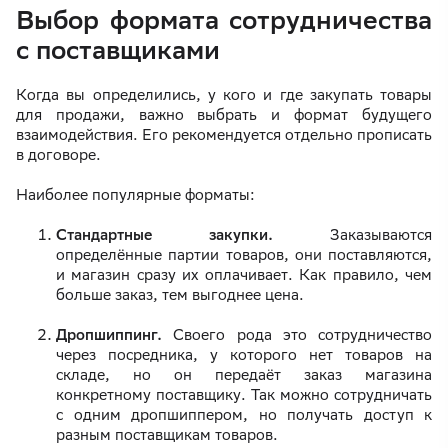
Выбор формата сотрудничества
с поставщиками
Когда вы определились, у кого и где закупать товары
для продажи, важно выбрать и формат будущего
взаимодействия. Его рекомендуется отдельно прописать
в договоре.
Наиболее популярные форматы:
Стандартные закупки.
Заказываются
определённые партии товаров, они поставляются,
и магазин сразу их оплачивает. Как правило, чем
больше заказ, тем выгоднее цена.
Дропшиппинг.
Своего рода это сотрудничество
через посредника, у которого нет товаров на
складе, но он передаёт заказ магазина
конкретному поставщику. Так можно сотрудничать
с одним дропшиппером, но получать доступ к
разным поставщикам товаров.