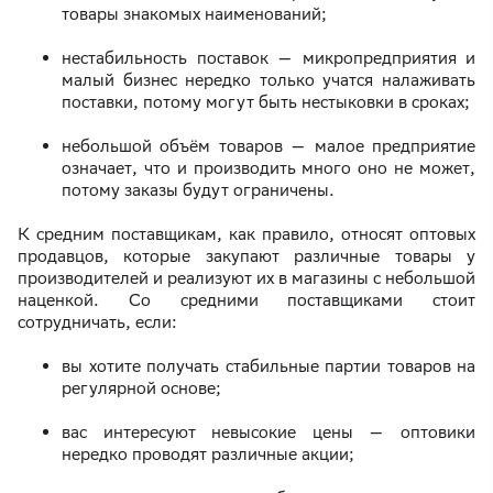
товары знакомых наименований;
нестабильность поставок — микропредприятия и
малый бизнес нередко только учатся налаживать
поставки, потому могут быть нестыковки в сроках;
небольшой объём товаров — малое предприятие
означает, что и производить много оно не может,
потому заказы будут ограничены.
К средним поставщикам, как правило, относят оптовых
продавцов, которые закупают различные товары у
производителей и реализуют их в магазины с небольшой
наценкой. Со средними поставщиками стоит
сотрудничать, если:
вы хотите получать стабильные партии товаров на
регулярной основе;
вас интересуют невысокие цены — оптовики
нередко проводят различные акции;