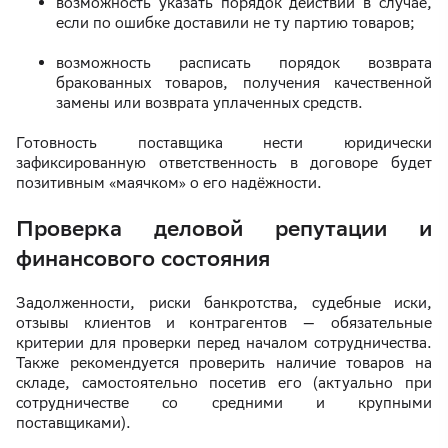
возможность указать порядок действий в случае,
если по ошибке доставили не ту партию товаров;
возможность расписать порядок возврата
бракованных товаров, получения качественной
замены или возврата уплаченных средств.
Готовность поставщика нести юридически
зафиксированную ответственность в договоре будет
позитивным «маячком» о его надёжности.
Проверка деловой репутации и
финансового состояния
Задолженности, риски банкротства, судебные иски,
отзывы клиентов и контрагентов — обязательные
критерии для проверки перед началом сотрудничества.
Также рекомендуется проверить наличие товаров на
складе, самостоятельно посетив его (актуально при
сотрудничестве со средними и крупными
поставщиками).