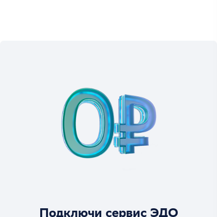
Подключи сервис ЭДО