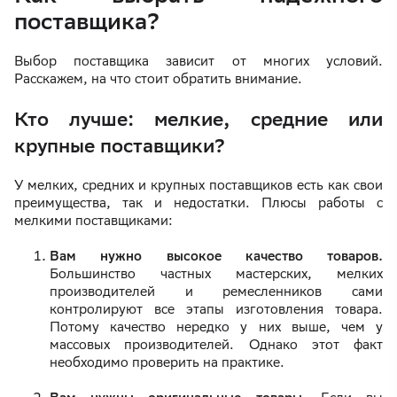
поставщика?
Выбор поставщика зависит от многих условий.
Расскажем, на что стоит обратить внимание.
Кто лучше: мелкие, средние или
крупные поставщики?
У мелких, средних и крупных поставщиков есть как свои
преимущества, так и недостатки. Плюсы работы с
мелкими поставщиками:
Вам нужно высокое качество товаров.
Большинство частных мастерских, мелких
производителей и ремесленников сами
контролируют все этапы изготовления товара.
Потому качество нередко у них выше, чем у
массовых производителей. Однако этот факт
необходимо проверить на практике.