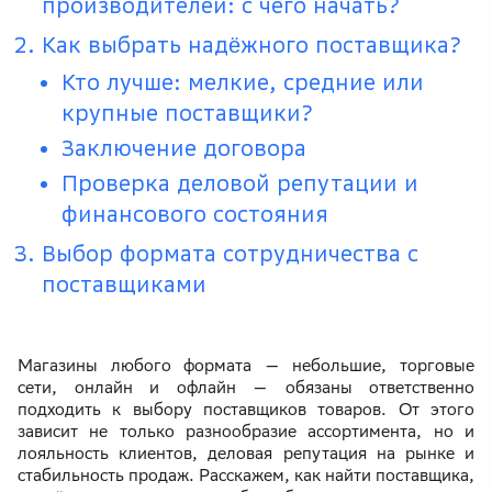
производителей: с чего начать?
Как выбрать надёжного поставщика?
Кто лучше: мелкие, средние или
крупные поставщики?
Заключение договора
Проверка деловой репутации и
финансового состояния
Выбор формата сотрудничества с
поставщиками
Магазины любого формата — небольшие, торговые
сети, онлайн и офлайн — обязаны ответственно
подходить к выбору поставщиков товаров. От этого
зависит не только разнообразие ассортимента, но и
лояльность клиентов, деловая репутация на рынке и
стабильность продаж. Расскажем, как найти поставщика,