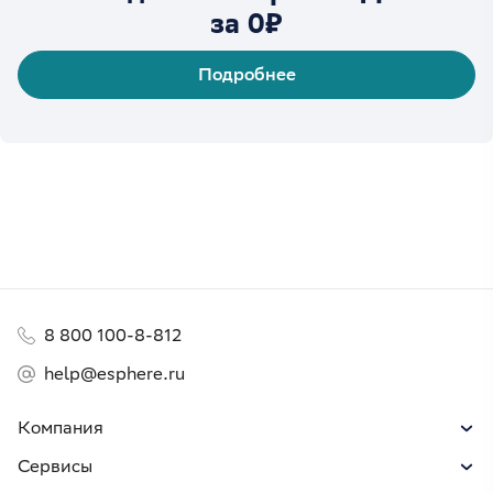
за 0₽
Подробнее
8 800 100-8-812
help@esphere.ru
Компания
Сервисы