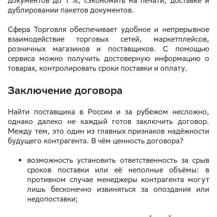
документов до 1 %, сэкономить на печати, доставке и
дублировании пакетов документов.
Сфера Торговля обеспечивает удобное и непрерывное
взаимодействие торговых сетей, маркетплейсов,
розничных магазинов и поставщиков. С помощью
сервиса можно получить достоверную информацию о
товарах, контролировать сроки поставки и оплату.
Заключение договора
Найти поставщика в России и за рубежом несложно,
однако далеко не каждый готов заключить договор.
Между тем, это один из главных признаков надёжности
будущего контрагента. В чём ценность договора?
возможность установить ответственность за срыв
сроков поставки или её неполные объёмы: в
противном случае менеджеры контрагента могут
лишь бесконечно извиняться за опоздания или
недопоставки;