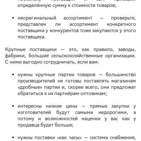
определённую сумму к стоимости товаров;
неоригинальный ассортимент — проверьте,
представлен ли ассортимент конкретного
поставщика у конкурентов тоже закупаются у этого
поставщика.
Крупные поставщики — это, как правило, заводы,
фабрики, большие сельскохозяйственные организации.
С ними выгодно сотрудничать, если вам:
нужны крупные партии товаров — большинство
производителей не готовы поставлять магазинам
«дробные» партии и, скорее всего, они предложат
обратиться к их партнёрам-оптовикам;
интересны низкие цены — прямые закупки у
изготовителей будут самыми недорогими, а
потому и возможностей наценки у вас как у
продавца будет больше;
нужны поставки «как часы» — система снабжения,