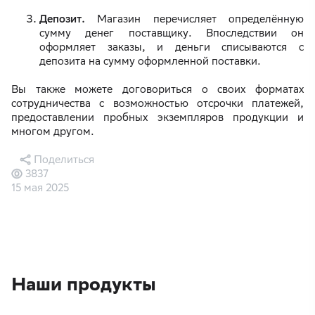
Депозит.
Магазин перечисляет определённую
сумму денег поставщику. Впоследствии он
оформляет заказы, и деньги списываются с
депозита на сумму оформленной поставки.
Вы также можете договориться о своих форматах
сотрудничества с возможностью отсрочки платежей,
предоставлении пробных экземпляров продукции и
многом другом.
Поделиться
3837
15 мая 2025
Наши продукты