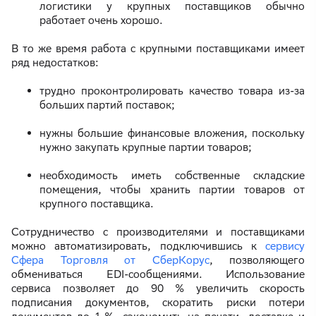
логистики у крупных поставщиков обычно
работает очень хорошо.
В то же время работа с крупными поставщиками имеет
ряд недостатков:
трудно проконтролировать качество товара из-за
больших партий поставок;
нужны большие финансовые вложения, поскольку
нужно закупать крупные партии товаров;
необходимость иметь собственные складские
помещения, чтобы хранить партии товаров от
крупного поставщика.
Сотрудничество с производителями и поставщиками
можно автоматизировать, подключившись к
сервису
Сфера Торговля от СберКорус
, позволяющего
обмениваться EDI-сообщениями. Использование
сервиса позволяет до 90 % увеличить скорость
подписания документов, скоратить риски потери