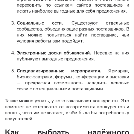
переходить по ссылкам сайтов поставщиков и
искать наиболее выгодные для себя предложения.
Социальные сети.
Существуют отдельные
сообщества, объединяющие разных поставщиков. В
них можно попытаться найти поставщика, чьи
условия работы вам подойдут.
Электронные доски объявлений.
Нередко на них
публикуют выгодные предложения.
Специализированные мероприятия.
Ярмарки,
бизнес-завтраки, форумы, конференции и выставки
— прекрасная возможность наладить деловые
связи с потенциальными поставщиками.
Также можно узнать, у кого заказывают конкуренты. Это
поможет не «отставать» от ассортимента конкурентов и
понять, чего им не хватает, в чём была бы потребность у
покупателей.
Как выбрать надёжного