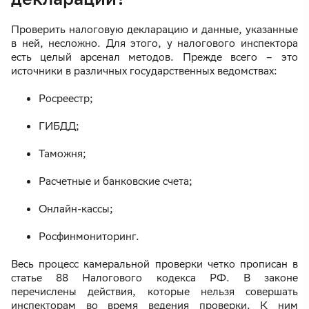
Проверить налоговую декларацию и данные, указанные
в ней, несложно. Для этого, у налогового инспектора
есть целый арсенал методов. Прежде всего – это
источники в различных государственных ведомствах:
Росреестр;
ГИБДД;
Таможня;
Расчетные и банковские счета;
Онлайн-кассы;
Росфинмониторинг.
Весь процесс камеральной проверки четко прописан в
статье 88 Налогового кодекса РФ. В законе
перечислены действия, которые нельзя совершать
инспекторам во время ведения проверки. К ним