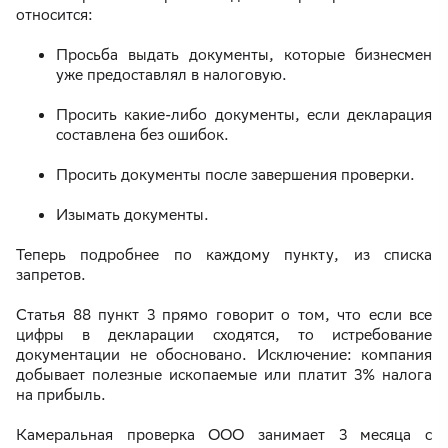
относится:
Просьба выдать документы, которые бизнесмен
уже предоставлял в налоговую.
Просить какие-либо документы, если декларация
составлена без ошибок.
Просить документы после завершения проверки.
Изымать документы.
Теперь подробнее по каждому пункту, из списка
запретов.
Статья 88 пункт 3 прямо говорит о том, что если все
цифры в декларации сходятся, то истребование
документации не обосновано. Исключение: компания
добывает полезные ископаемые или платит 3% налога
на прибыль.
Камеральная проверка ООО занимает 3 месяца с