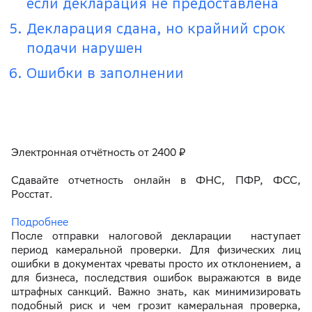
если декларация не предоставлена
Декларация сдана, но крайний срок
подачи нарушен
Ошибки в заполнении
Электронная отчётность от 2400 ₽
Сдавайте отчетность онлайн в ФНС, ПФР, ФСС,
Росстат.
Подробнее
После отправки налоговой декларации наступает
период камеральной проверки. Для физических лиц
ошибки в документах чреваты просто их отклонением, а
для бизнеса, последствия ошибок выражаются в виде
штрафных санкций. Важно знать, как минимизировать
подобный риск и чем грозит камеральная проверка,