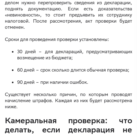
делом нужно перепроверить сведения из декларации,
поднять документацию. Если есть доказательства
«невиновности», то стоит предъявить их сотруднику
налоговой. После рассмотрения, акт проверки будет
отменен.
Сроки для проведения проверки установлены:
30 дней – для деклараций, предусматривающих
возмещение из бюджета;
60 дней – срок сколько длится обычная проверка;
90 дней – при наличии ошибок.
Существует несколько причин, по которым проводят
начисление штрафов. Каждая из них будет рассмотрена
ниже.
Камеральная проверка: что
делать, если декларация не