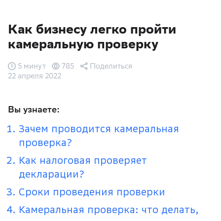
Как бизнесу легко пройти
камеральную проверку
5 минут
785
Поделиться
22 апреля 2022
Вы узнаете:
Зачем проводится камеральная
проверка?
Как налоговая проверяет
декларации?
Сроки проведения проверки
Камеральная проверка: что делать,