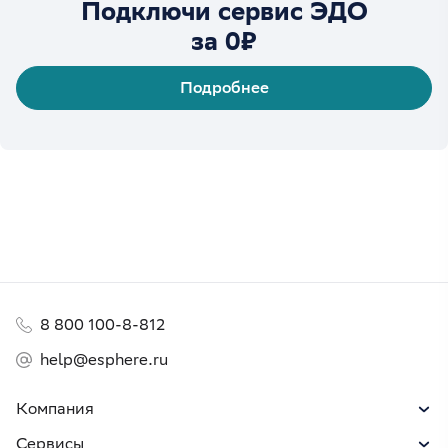
Подключи сервис ЭДО
за 0₽
Подробнее
8 800 100-8-812
help@esphere.ru
Компания
Сервисы