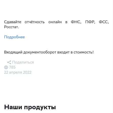
Сдавайте отчётность онлайн в ФНС, ПФР, ФСС,
Росстат.
Подробнее
Входящий документооборот входит в стоимость!
Поделиться
785
22 апреля 2022
Наши продукты