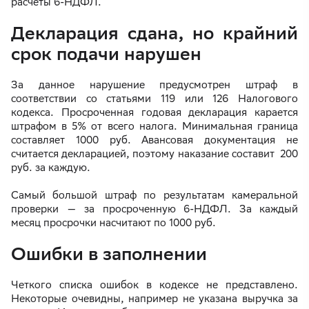
расчеты 6-НДФЛ.
Декларация сдана, но крайний
срок подачи нарушен
За данное нарушение предусмотрен штраф в
соответствии со статьями 119 или 126 Налогового
кодекса. Просроченная годовая декларация карается
штрафом в 5% от всего налога. Минимальная граница
составляет 1000 руб. Авансовая документация не
считается декларацией, поэтому наказание составит 200
руб. за каждую.
Самый большой штраф по результатам камеральной
проверки — за просроченную 6-НДФЛ. За каждый
месяц просрочки насчитают по 1000 руб.
Ошибки в заполнении
Четкого списка ошибок в кодексе не представлено.
Некоторые очевидны, например не указана выручка за