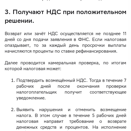
3. Получают НДС при положительном
решении.
Возврат или зачёт НДС осуществляется не позднее 11
дней со дня подачи заявления в ФНС. Если налоговая
опаздывает, то за каждый день просрочки выплаты
начисляются проценты по ставке рефинансирования.
Далее проводится камеральная проверка, по итогам
которой налоговая может:
Подтвердить возмещённый НДС. Тогда в течение 7
рабочих дней после окончания проверки
налогоплательщик получит соответствующее
уведомление.
Выявить нарушения и отменить возмещение
налога. В этом случае в течение 5 рабочих дней
налоговая направит требование о возврате
денежных средств и процентов. На исполнение