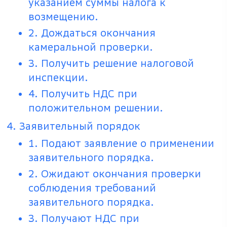
указанием суммы налога к
возмещению.
2. Дождаться окончания
камеральной проверки.
3. Получить решение налоговой
инспекции.
4. Получить НДС при
положительном решении.
Заявительный порядок
1. Подают заявление о применении
заявительного порядка.
2. Ожидают окончания проверки
соблюдения требований
заявительного порядка.
3. Получают НДС при