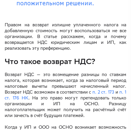
положительном решении.
Правом на возврат излишне уплаченного налога на
добавленную стоимость могут воспользоваться не все
организации. В статье расскажем, когда и почему
возвращается НДС юридическим лицам и ИП, как
реализовать эту преференцию.
Что такое возврат НДС?
Возврат НДС — это возмещение разницы по ставкам
налога, которая возникает, когда за налоговый период
налоговые вычеты превышают начисленный налог.
Возврат НДС возможен в соответствии с
п. 2 ст. 173
и
п. 1
ст. 176 НК
. На это право могут претендовать только
организации и ИП на ОСНО. Разницу
налогоплательщик может получить на расчётный счёт
или зачесть в счёт будущих платежей.
Когда у ИП и ООО на ОСНО возникает возможность