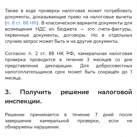
Также в ходе проверки налоговая может потребовать
документы, доказывающие право на налоговые вычеты
(
п. 8 ст. 88 НК
). В классическом варианте документы для
возмещения НДС из бюджета — это счета-фактуры,
первичные документы, договоры. Но в отдельных
случаях запрос может быть и на другие документы.
Согласно п. 2 ст. 88 НК РФ, камеральная налоговая
проверка проводится в течение 3 месяцев со дня
представления декларации. Для добросовестных
налогоплательщиков срок может быть сокращён до 1
месяца.
3. Получить решение налоговой
инспекции.
Решение принимается в течение 7 дней после
завершения камеральной проверки, если не
обнаружены нарушения.