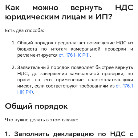
Как можно вернуть НДС
юридическим лицам и ИП?
Есть два способа:
Общий порядок предполагает возмещение НДС из
бюджета по итогам камеральной проверки и
регламентируется
ст. 176 НК РФ
.
Заявительный порядок позволяет быстрее вернуть
НДС, до завершения камеральной проверки, но
право на его применение налогоплательщики
имеют, если соответствуют требованиям из
ст. 176.1
НК РФ
.
Общий порядок
Что нужно делать в этом случае:
1. Заполнить декларацию по НДС с