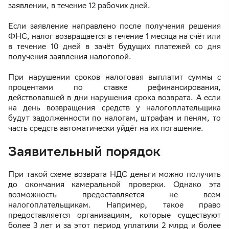
заявлении, в течение 12 рабочих дней.
Если заявление направлено после получения решения
ФНС, налог возвращается в течение 1 месяца на счёт или
в течение 10 дней в зачёт будущих платежей со дня
получения заявления налоговой.
При нарушении сроков налоговая выплатит суммы с
процентами по ставке рефинансирования,
действовавшей в дни нарушения срока возврата. А если
на день возвращения средств у налогоплательщика
будут задолженности по налогам, штрафам и пеням, то
часть средств автоматически уйдёт на их погашение.
Заявительный порядок
При такой схеме возврата НДС деньги можно получить
до окончания камеральной проверки. Однако эта
возможность предоставляется не всем
налогоплательщикам. Например, такое право
предоставляется организациям, которые существуют
более 3 лет и за этот период уплатили 2 млрд и более