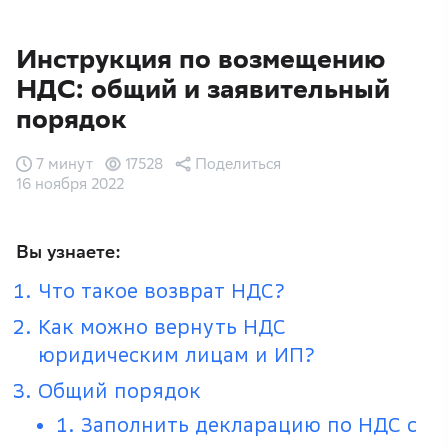
Инструкция по возмещению
НДС: общий и заявительный
порядок
7 минут
17528
Поделиться
16 ноября 2022
Вы узнаете:
Что такое возврат НДС?
Как можно вернуть НДС
юридическим лицам и ИП?
Общий порядок
1. Заполнить декларацию по НДС с