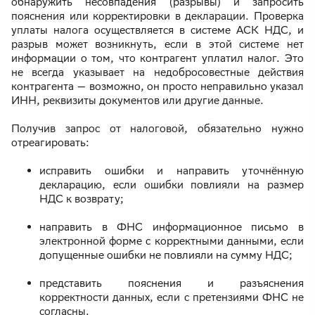
обнаружить несовпадения (разрывы) и запросить
пояснения или корректировки в декларации. Проверка
уплаты налога осуществляется в системе АСК НДС, и
разрыв может возникнуть, если в этой системе нет
информации о том, что контрагент уплатил налог. Это
не всегда указывает на недобросовестные действия
контрагента — возможно, он просто неправильно указал
ИНН, реквизиты документов или другие данные.
Получив запрос от налоговой, обязательно нужно
отреагировать:
исправить ошибки и направить уточнённую
декларацию, если ошибки повлияли на размер
НДС к возврату;
направить в ФНС информационное письмо в
электронной форме с корректными данными, если
допущенные ошибки не повлияли на сумму НДС;
представить пояснения и разъяснения
корректности данных, если с претензиями ФНС не
согласны.