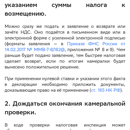
указанием суммы налога к
возмещению.
Можно сразу же подать и заявление о возврате или
зачёте НДС. Оно подаётся в письменном виде или в
электронной форме с усиленной электронной подписью
(форматы заявления — в
Приказе ФНС России от
14.02.2017 № ММВ-7-8/182@
, приложения № 8 и 9). Чем
раньше будет подано заявление, тем быстрее налоговая
сделает возврат, если по итогам камералки будет
вынесено положительное решение.
При применении нулевой ставки и указании этого факта
в декларации необходимо приложить документы,
доказывающее право на её применение (
ст. 165 НК РФ
).
2. Дождаться окончания камеральной
проверки.
В ходе проверки налоговая инспекция может