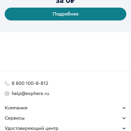
за 0₽
Подробнее
8 800 100-8-812
help@esphere.ru
Компания
Сервисы
Удостоверяющий центр