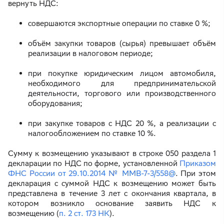
вернуть НДС:
совершаются экспортные операции по ставке 0 %;
объём закупки товаров (сырья) превышает объём
реализации в налоговом периоде;
при покупке юридическим лицом автомобиля,
необходимого для предпринимательской
деятельности, торгового или производственного
оборудования;
при закупке товаров с НДС 20 %, а реализации с
налогообложением по ставке 10 %.
Сумму к возмещению указывают в строке 050 раздела 1
декларации по НДС по форме, установленной
Приказом
ФНС России от 29.10.2014 № ММВ-7-3/558@
. При этом
декларация с суммой НДС к возмещению может быть
представлена в течение 3 лет с окончания квартала, в
котором возникло основание заявить НДС к
возмещению (
п. 2 ст. 173 НК
).