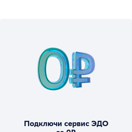
Подключи сервис ЭДО