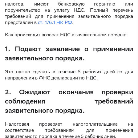
налогов, имеют банковскую гарантию или
поручительство на уплату НДС. Полный перечень
требований для применения заявительного порядка
представлен в
ст. 176.1 НК РФ
.
Как происходит возврат НДС в заявительном порядке:
1. Подают заявление о применении
заявительного порядка.
Это нужно сделать в течение 5 рабочих дней со дня
направления в ФНС декларации по НДС.
2. Ожидают окончания проверки
соблюдения требований
заявительного порядка.
Налоговая проверяет налогоплательщика на
соответствие требованиям для применения
заявительного порядка в течение 5 рабочих дней.