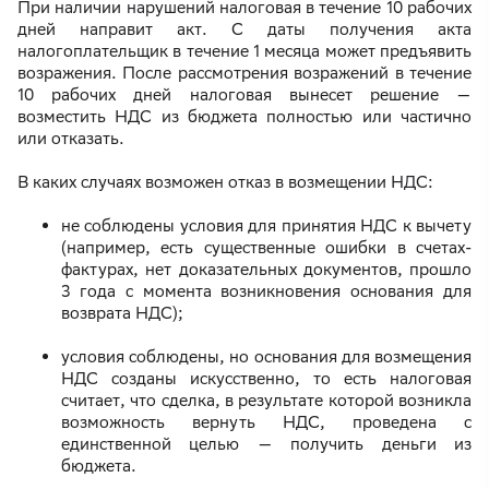
При наличии нарушений налоговая в течение 10 рабочих
дней направит акт. С даты получения акта
налогоплательщик в течение 1 месяца может предъявить
возражения. После рассмотрения возражений в течение
10 рабочих дней налоговая вынесет решение —
возместить НДС из бюджета полностью или частично
или отказать.
В каких случаях возможен отказ в возмещении НДС:
не соблюдены условия для принятия НДС к вычету
(например, есть существенные ошибки в счетах-
фактурах, нет доказательных документов, прошло
3 года с момента возникновения основания для
возврата НДС);
условия соблюдены, но основания для возмещения
НДС созданы искусственно, то есть налоговая
считает, что сделка, в результате которой возникла
возможность вернуть НДС, проведена с
единственной целью — получить деньги из
бюджета.