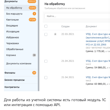
Для работы из учетной системы есть готовый модуль 1С
или интеграция с помощью API.