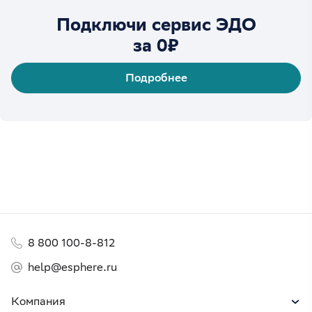
Подключи сервис ЭДО
за 0₽
Подробнее
8 800 100-8-812
help@esphere.ru
Компания