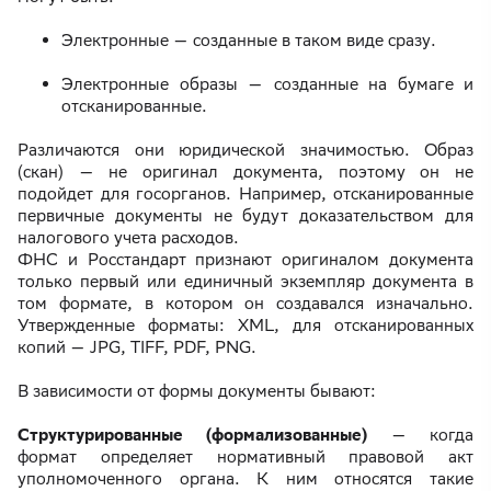
Электронные — созданные в таком виде сразу.
Электронные образы — созданные на бумаге и
отсканированные.
Различаются они юридической значимостью. Образ
(скан) — не оригинал документа, поэтому он не
подойдет для госорганов. Например, отсканированные
первичные документы не будут доказательством для
налогового учета расходов.
ФНС и Росстандарт признают оригиналом документа
только первый или единичный экземпляр документа в
том формате, в котором он создавался изначально.
Утвержденные форматы: XML, для отсканированных
копий — JPG, TIFF, PDF, PNG.
В зависимости от формы документы бывают:
Структурированные (формализованные)
— когда
формат определяет нормативный правовой акт
уполномоченного органа. К ним относятся такие