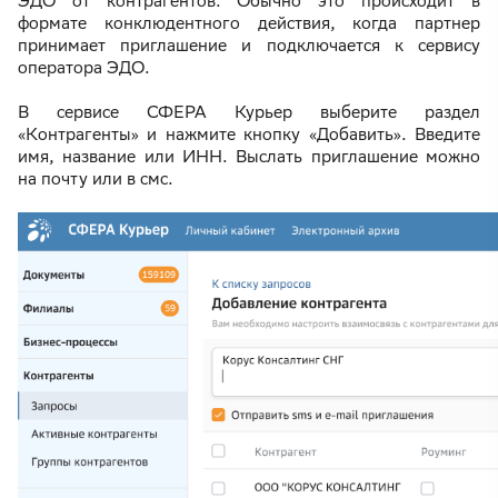
ЭДО от контрагентов. Обычно это происходит в
формате конклюдентного действия, когда партнер
принимает приглашение и подключается к сервису
оператора ЭДО.
В сервисе СФЕРА Курьер выберите раздел
«Контрагенты» и нажмите кнопку «Добавить». Введите
имя, название или ИНН. Выслать приглашение можно
на почту или в смс.