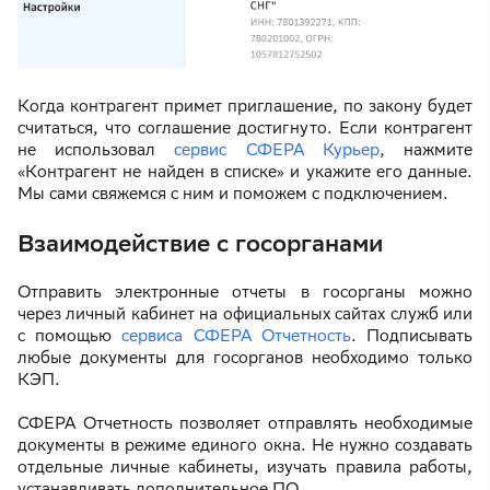
Когда контрагент примет приглашение, по закону будет
считаться, что соглашение достигнуто. Если контрагент
не использовал
сервис СФЕРА Курьер
, нажмите
«Контрагент не найден в списке» и укажите его данные.
Мы сами свяжемся с ним и поможем с подключением.
Взаимодействие с госорганами
Отправить электронные отчеты в госорганы можно
через личный кабинет на официальных сайтах служб или
с помощью
сервиса СФЕРА Отчетность
. Подписывать
любые документы для госорганов необходимо только
КЭП.
СФЕРА Отчетность позволяет отправлять необходимые
документы в режиме единого окна. Не нужно создавать
отдельные личные кабинеты, изучать правила работы,
устанавливать дополнительное ПО.