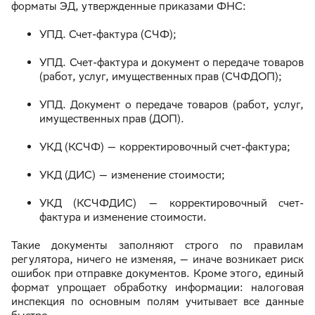
форматы ЭД, утвержденные приказами ФНС:
УПД. Счет-фактура (СЧФ);
УПД. Счет-фактура и документ о передаче товаров
(работ, услуг, имущественных прав (СЧФДОП);
УПД. Документ о передаче товаров (работ, услуг,
имущественных прав (ДОП).
УКД (КСЧФ) — корректировочный счет-фактура;
УКД (ДИС) — изменение стоимости;
УКД (КСЧФДИС) — корректировочный счет-
фактура и изменение стоимости.
Такие документы заполняют строго по правилам
регулятора, ничего не изменяя, — иначе возникает риск
ошибок при отправке документов. Кроме этого, единый
формат упрощает обработку информации: налоговая
инспекция по основным полям учитывает все данные