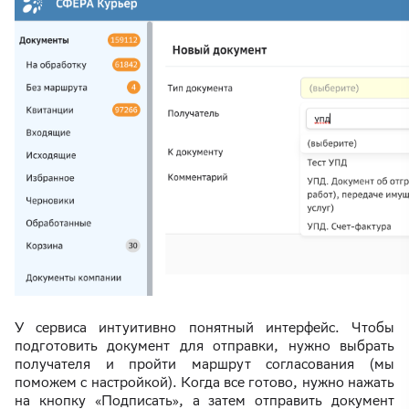
У сервиса интуитивно понятный интерфейс. Чтобы
подготовить документ для отправки, нужно выбрать
получателя и пройти маршрут согласования (мы
поможем с настройкой). Когда все готово, нужно нажать
на кнопку «Подписать», а затем отправить документ