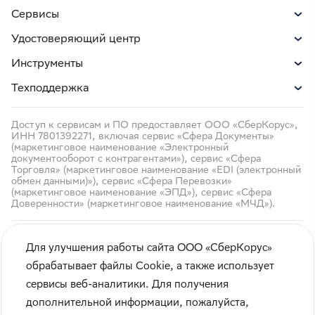
Сервисы
Удостоверяющий центр
Инструменты
Техподдержка
Доступ к сервисам и ПО предоставляет ООО «СберКорус»,
ИНН 7801392271, включая сервис «Сфера Документы»
(маркетинговое наименование «Электронный
документооборот с контрагентами»), сервис «Сфера
Торговля» (маркетинговое наименование «EDI (электронный
обмен данными)»), сервис «Сфера Перевозки»
(маркетинговое наименование «ЭПД»), сервис «Сфера
Доверенности» (маркетинговое наименование «МЧД»).
Для улучшения работы сайта ООО «СберКорус»
обрабатывает файлы Cookie, а также использует
сервисы веб-аналитики. Для получения
Кибербезопасность
дополнительной информации, пожалуйста,