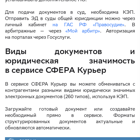
Для подачи документов в суд, необходима КЭП.
Отправить ЭД в суды общей юрисдикции можно через
личный кабинет
на ГАС РФ «Правосудие»
. В
арбитражные — через
«Мой арбитр»
. Авторизация
на порталах через Госуслуги.
Виды документов и
юридическая значимость
в сервисе СФЕРА Курьер
В сервисе СФЕРА Курьер вы можете обмениваться с
контрагентами разными видами юридически значимых
электронных документов (260 типов), используя КЭП.
Загружайте готовый документ или создавайте
необходимый прямо в сервисе. Форматы
структурированных документов актуальные и
обновляются автоматически.