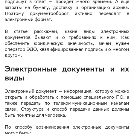
подпишут в ответ — пройдет много времени. А еще
затраты на бумагу, доставку и организацию архива.
Поэтому документооборот активно переводят в
электронный формат.
В статье расскажем, какие виды электронных
документов бывают и о требованиях к ним. Как
обеспечить юридическую значимость, зачем нужен
оператор ЭДО, квалифицированная подпись и о многом
другом.
Электронные документы и их
виды
Электронный документ — информация, которую можно
открыть и обработать с помощью специального ПО, а
также передать по телекоммуникационным каналам
связи. Структура и способ передачи данных должны
быть понятны для человека.
По способу возникновения электронные документы
могут быть: