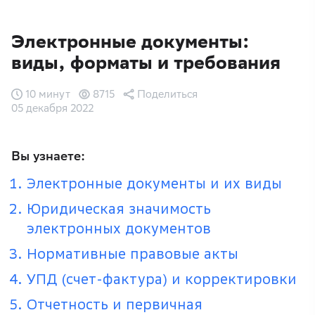
Электронные документы:
виды, форматы и требования
10 минут
8715
Поделиться
05 декабря 2022
Вы узнаете:
Электронные документы и их виды
Юридическая значимость
электронных документов
Нормативные правовые акты
УПД (счет-фактура) и корректировки
Отчетность и первичная