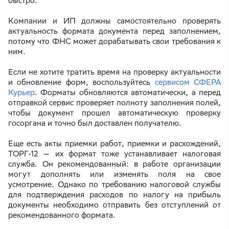
быстро.
Компании и ИП должны самостоятельно проверять
актуальность формата документа перед заполнением,
потому что ФНС может дорабатывать свои требования к
ним.
Если не хотите тратить время на проверку актуальности
и обновление форм, воспользуйтесь
сервисом СФЕРА
Курьер
. Форматы обновляются автоматически, а перед
отправкой сервис проверяет полноту заполнения полей,
чтобы документ прошел автоматическую проверку
госоргана и точно был доставлен получателю.
Еще есть акты приемки работ, приемки и расхождений,
ТОРГ-12 — их формат тоже устанавливает налоговая
служба. Он рекомендованный: в работе организации
могут дополнять или изменять поля на свое
усмотрение. Однако по требованию налоговой службы
для подтверждения расходов по налогу на прибыль
документы необходимо отправить без отступлений от
рекомендованного формата.