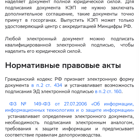
наделяет документ полной юридической силой. Для
подписания документа КЭП не нужно заключать
дополнительное соглашение, такие документы точно
примут в госорганах. Выпустить КЭП может только
удостоверяющий центр с аккредитацией Минцифры РФ.
Любой электронный документ можно подписать
квалифицированной электронной подписью, чтобы
наделить его юридической силой.
Нормативные правовые акты
Гражданский кодекс РФ признает электронную форму
документа
в п.2 ст. 434
и устанавливает возможность
подписания ЭД электронной подписью
в п.2 ст. 160
.
ФЗ № 149-ФЗ от 27.07.2006 «Об информации,
информационных технологиях и о защите информации»
устанавливает определение электронного документа,
необходимость подписания электронным аналогом,
требования к защите информации и предписывает
соответствие правилам делопроизводства.