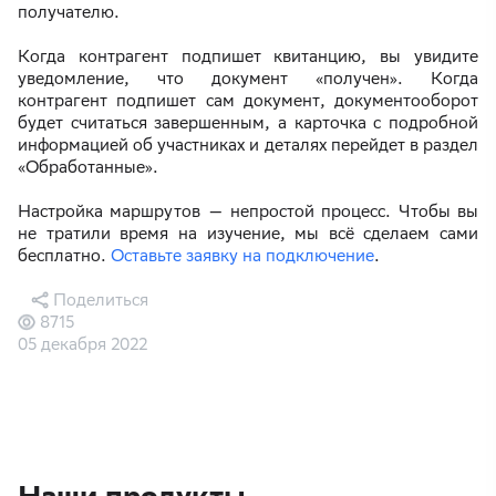
получателю.
Когда контрагент подпишет квитанцию, вы увидите
уведомление, что документ «получен». Когда
контрагент подпишет сам документ, документооборот
будет считаться завершенным, а карточка с подробной
информацией об участниках и деталях перейдет в раздел
«Обработанные».
Настройка маршрутов — непростой процесс. Чтобы вы
не тратили время на изучение, мы всё сделаем сами
бесплатно.
Оставьте заявку на подключение
.
Поделиться
8715
05 декабря 2022
Наши продукты