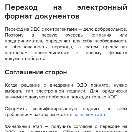
Переход на электронный
формат документов
Переход на ЭДО с контрагентами — дело добровольное.
Поэтому в первую очередь компания или
предприниматель определяет для себя необходимость
и обоснованность перехода, а затем предлагает
партнерам присоединиться к новому формату
документооборота.
Соглашение сторон
Когда решение о внедрении ЭДО принято, нужно
выбрать тип электронной подписи. Для юридически
значимого документооборота подходит только КЭП.
Оформить квалифицированную подпись по всем
требованиям закона вы можете
на нашем сайте
.
Финальный этап — получить согласие о переходе на