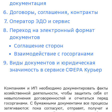
документация
Договоры, соглашения, контракты
Оператор ЭДО и сервис
Переход на электронный формат
документов
Соглашение сторон
Взаимодействие с госорганами
Виды документов и юридическая
значимость в сервисе СФЕРА Курьер
Компаниям и ИП необходимо документировать факты
хозяйственной деятельности, чтобы защитить себя от
невыполнения договоренностей и отчитаться перед
госорганами. С бумажными документами все процессы
затягиваются: пока согласуют, отправят, получат и