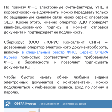
По приказу ФНС электронные счета-фактуры, УПД и
корректировочные документы можно передавать только
по защищенным каналам связи через сервис оператора
ЭДО. Кроме этого, именно оператор ЭДО проверяет
квалифицированную подпись в момент отправки
документа и подтверждает ее подлинность.
СберКорус (ООО «КОРУС Консалтинг СНГ») —
доверенный оператор электронного документооборота,
включен
в специальный реестр ФНС
.
Сервис СФЕРА
Курьер
полностью соответствует всем требованиям
ФНС к безопасности и позволяет подписывать
документы КЭП.
Чтобы быстро начать обмен любыми видами
электронных документов с контрагентами, можно
подключиться к web-версии сервиса. Вход по логину и
паролю.