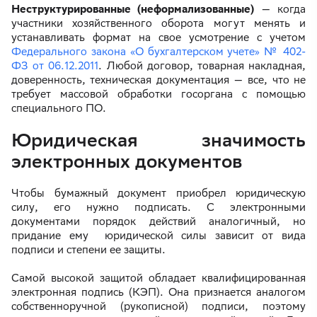
Неструктурированные (неформализованные)
— когда
участники хозяйственного оборота могут менять и
устанавливать формат на свое усмотрение с учетом
Федерального закона «О бухгалтерском учете» № 402-
ФЗ от 06.12.2011
. Любой договор, товарная накладная,
доверенность, техническая документация — все, что не
требует массовой обработки госоргана с помощью
специального ПО.
Юридическая значимость
электронных документов
Чтобы бумажный документ приобрел юридическую
силу, его нужно подписать. С электронными
документами порядок действий аналогичный, но
придание ему юридической силы зависит от вида
подписи и степени ее защиты.
Самой высокой защитой обладает квалифицированная
электронная подпись (КЭП). Она признается аналогом
собственноручной (рукописной) подписи, поэтому