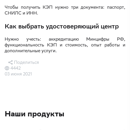
Чтобы получить КЭП нужно три документа: паспорт,
СНИЛС и ИНН.
Как выбрать удостоверяющий центр
Нужно учесть: аккредитацию Минцифры РФ,
функциональность КЭП и стоимость, опыт работы и
дополнительные услуги.
Поделиться
4442
03 июня 2021
Наши продукты