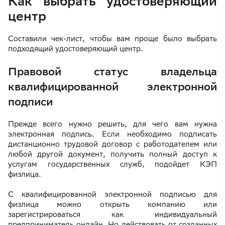
Как выбрать удостоверяющий
центр
Составили чек-лист, чтобы вам проще было выбрать
подходящий удостоверяющий центр.
Правовой статус владельца
квалифицированной электронной
подписи
Прежде всего нужно решить, для чего вам нужна
электронная подпись. Если необходимо подписать
дистанционно трудовой договор с работодателем или
любой другой документ, получить полный доступ к
услугам государственных служб, подойдет КЭП
физлица.
С квалифицированной электронной подписью для
физлица можно открыть компанию или
зарегистрироваться как индивидуальный
предприниматель онлайн. Но действовать от созданных