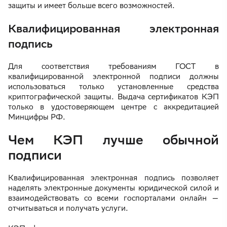
защиты и имеет больше всего возможностей.
Квалифицированная электронная
подпись
Для соответствия требованиям ГОСТ в
квалифицированной электронной подписи должны
использоваться только установленные средства
криптографической защиты. Выдача сертификатов КЭП
только в удостоверяющем центре с аккредитацией
Минцифры РФ.
Чем КЭП лучше обычной
подписи
Квалифицированная электронная подпись позволяет
наделять электронные документы юридической силой и
взаимодействовать со всеми госпорталами онлайн —
отчитываться и получать услуги.