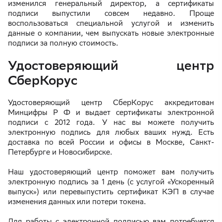
изменился генеральный директор, а сертификаты
подписи выпустили совсем недавно. Проще
воспользоваться специальной услугой и изменить
данные о компании, чем выпускать новые электронные
подписи за полную стоимость.
Удостоверяющий центр
СберКорус
Удостоверяющий центр СберКорус аккредитован
Минцифры Р Ф и выдает сертификаты электронной
подписи с 2012 года. У нас вы можете получить
электронную подпись для любых ваших нужд. Есть
доставка по всей России и офисы в Москве, Санкт-
Петербурге и Новосибирске.
Наш удостоверяющий центр поможет вам получить
электронную подпись за 1 день (с услугой «Ускоренный
выпуск») или перевыпустить сертификат КЭП в случае
изменения данных или потери токена.
Для работы с электронной подписью вам потребуется