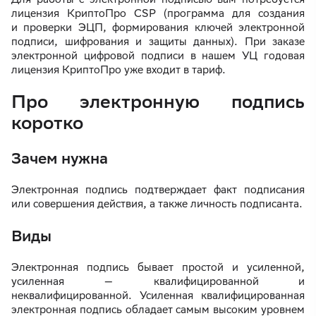
лицензия КриптоПро CSP (программа для создания
и проверки ЭЦП, формирования ключей электронной
подписи, шифрования и защиты данных). При заказе
электронной цифровой подписи в нашем УЦ годовая
лицензия КриптоПро уже входит в тариф.
Про электронную подпись
коротко
Зачем нужна
Электронная подпись подтверждает факт подписания
или совершения действия, а также личность подписанта.
Виды
Электронная подпись бывает простой и усиленной,
усиленная — квалифицированной и
неквалифицированной. Усиленная квалифицированная
электронная подпись обладает самым высоким уровнем