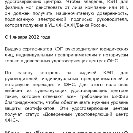
удостоверяющих центрах. Чтобы владелец КЭП для
физлица мог действовать от лица компании или ИП,
он должен получить машиночитаемую доверенность,
подписанную электронной подписью руководителя,
которая получена в УЦ ФНС/ФК/Банка России.
С 1 января 2022 года
Выдача сертификатов КЭП руководителям юридических
лиц, индивидуальным предпринимателям и нотариусам
только в доверенных удостоверяющих центрах ФНС.
По закону контроль за выдачей КЭП для
руководителей, индивидуальных предпринимателей и
нотариусов переходит к ФНС. Для этого налоговая
выберет из существующих удостоверяющих центров
такие, которые отвечают всем требованиям 63-ФЗи
благонадежности, чтобы обеспечивать нужный уровень
защиты сертификатов. Эти удостоверяющие центры
получат статус «Доверенный удостоверяющий центр
ФНС».