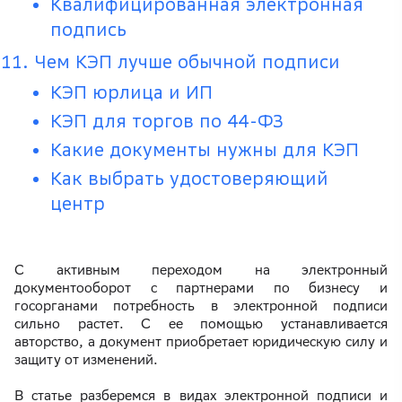
Квалифицированная электронная
подпись
Чем КЭП лучше обычной подписи
КЭП юрлица и ИП
КЭП для торгов по 44-ФЗ
Какие документы нужны для КЭП
Как выбрать удостоверяющий
центр
С активным переходом на электронный
документооборот с партнерами по бизнесу и
госорганами потребность в электронной подписи
сильно растет. С ее помощью устанавливается
авторство, а документ приобретает юридическую силу и
защиту от изменений.
В статье разберемся в видах электронной подписи и