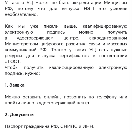
У такого УЦ может не быть аккредитации Минцифры
РФ, потому что для выпуска НЭП это условие
необязательно.
Как мы уже писали выше, квалифицированную
электронную подпись можно получить
в удостоверяющем центре, аккредитованном
Министерством цифрового развития, связи и массовых
коммуникаций РФ. Только у таких УЦ есть нужные
ресурсы для выпуска сертификатов в соответствии
с ГОСТ.
Чтобы получить квалифицированную электронную
подпись, нужно:
1. Заявка
Можно оставить онлайн, позвонить по телефону или
прийти лично в удостоверяющий центр.
2. Документы
Паспорт гражданина РФ, СНИЛС и ИНН.