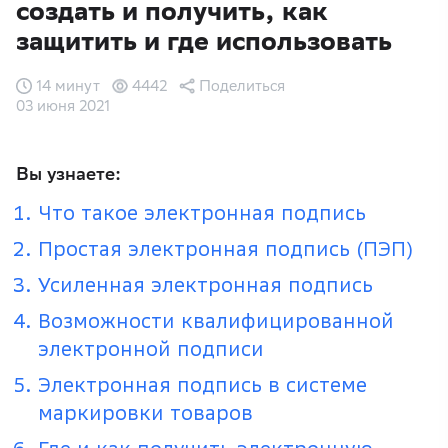
создать и получить, как
защитить и где использовать
14 минут
4442
Поделиться
03 июня 2021
Вы узнаете:
Что такое электронная подпись
Простая электронная подпись (ПЭП)
Усиленная электронная подпись
Возможности квалифицированной
электронной подписи
Электронная подпись в системе
маркировки товаров