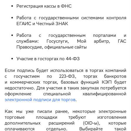
Регистрация кассы в ФНС
Работа с государственными системами контроля
ЕГАИС и Честный ЗНАК
Работа с государственным порталами и
службами: Госуслуги, Мой арбитр, ГАС
Правосудие, официальные сайты
Участие в госторгах по 44-ФЗ
Если подпись будет использоваться в торгах компаний
с госучастием по 223-ФЗ, торгах банкротов
и коммерческих торгах, базовых функций КЭП будет
недостаточно. Для участия в таких закупках потребуется
оформление специальной квалифицированной
электронной подписи для торгов
.
Как мы уже писали ранее, некоторые электронные
торговые площадки требуют изготовления
дополнительных расширений (OID-ы), которые
оплачиваются отдельно. Выбирайте такой