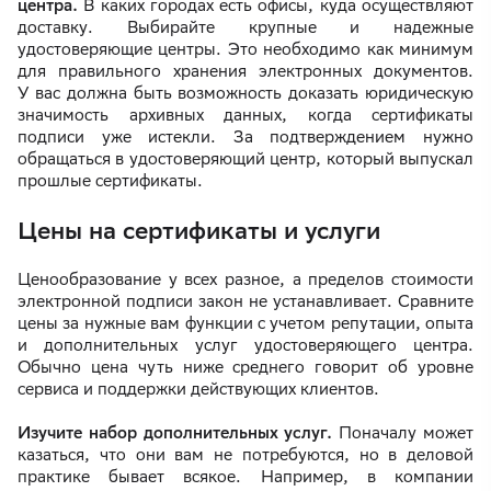
центра.
В каких городах есть офисы, куда осуществляют
доставку. Выбирайте крупные и надежные
удостоверяющие центры. Это необходимо как минимум
для правильного хранения электронных документов.
У вас должна быть возможность доказать юридическую
значимость архивных данных, когда сертификаты
подписи уже истекли. За подтверждением нужно
обращаться в удостоверяющий центр, который выпускал
прошлые сертификаты.
Цены на сертификаты и услуги
Ценообразование у всех разное, а пределов стоимости
электронной подписи закон не устанавливает. Сравните
цены за нужные вам функции с учетом репутации, опыта
и дополнительных услуг удостоверяющего центра.
Обычно цена чуть ниже среднего говорит об уровне
сервиса и поддержки действующих клиентов.
Изучите набор дополнительных услуг.
Поначалу может
казаться, что они вам не потребуются, но в деловой
практике бывает всякое. Например, в компании