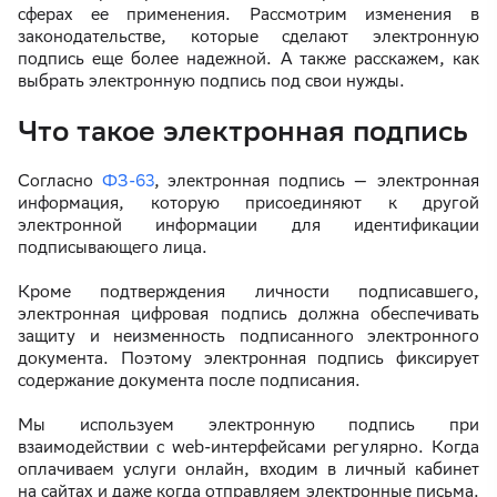
сферах ее применения. Рассмотрим изменения в
законодательстве, которые сделают электронную
подпись еще более надежной. А также расскажем, как
выбрать электронную подпись под свои нужды.
Что такое электронная подпись
Согласно
ФЗ-63
, электронная подпись — электронная
информация, которую присоединяют к другой
электронной информации для идентификации
подписывающего лица.
Кроме подтверждения личности подписавшего,
электронная цифровая подпись должна обеспечивать
защиту и неизменность подписанного электронного
документа. Поэтому электронная подпись фиксирует
содержание документа после подписания.
Мы используем электронную подпись при
взаимодействии с web-интерфейсами регулярно. Когда
оплачиваем услуги онлайн, входим в личный кабинет
на сайтах и даже когда отправляем электронные письма.