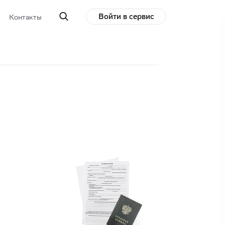
Войти в сервис
Контакты