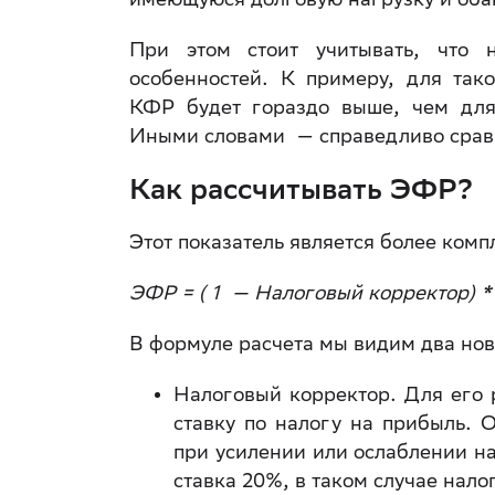
При этом стоит учитывать, что 
особенностей. К примеру, для так
КФР будет гораздо выше, чем для
Иными словами — справедливо сравни
Как рассчитывать ЭФР?
Этот показатель является более комп
ЭФР = ( 1 — Налоговый корректор) 
В формуле расчета мы видим два нов
Налоговый корректор. Для его
ставку по налогу на прибыль.
при усилении или ослаблении на
ставка 20%, в таком случае нало