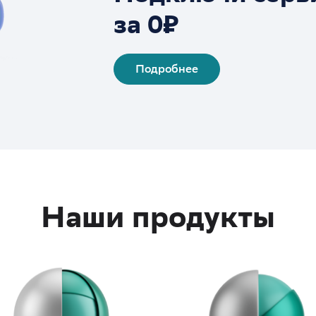
за 0₽
Подробнее
Наши продукты