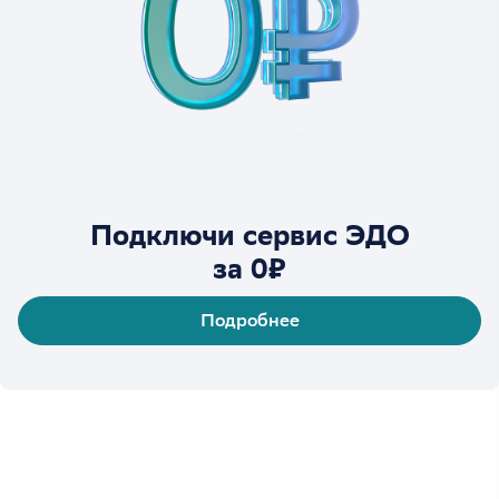
Подключи сервис ЭДО
за 0₽
Подробнее