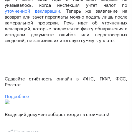
указывалось, когда инспекция учтет налог по
уточненной декларации
. Теперь же заявление на
возврат или зачет переплаты можно подать лишь после
камеральной проверки. Речь идет об уточненных
деклараций, которые подаются по факту обнаружения в
исходном документе ошибок или недостоверных
сведений, не занизивших итоговую сумму к уплате.
Сдавайте отчётность онлайн в ФНС, ПФР, ФСС,
Росстат.
Подробнее
Входящий документооборот входит в стоимость!
Поделиться