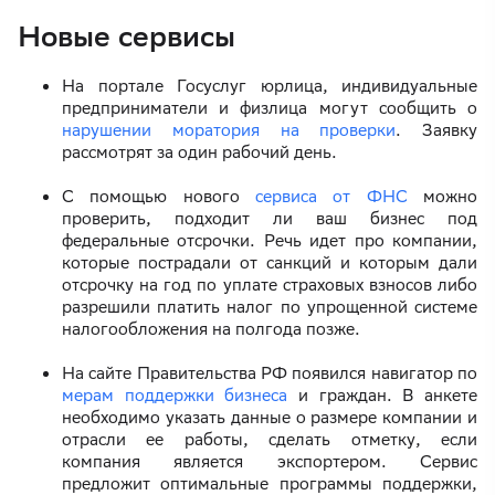
Новые сервисы
На портале Госуслуг юрлица, индивидуальные
предприниматели и физлица могут сообщить о
нарушении моратория на проверки
. Заявку
рассмотрят за один рабочий день.
С помощью нового
сервиса от ФНС
можно
проверить, подходит ли ваш бизнес под
федеральные отсрочки. Речь идет про компании,
которые пострадали от санкций и которым дали
отсрочку на год по уплате страховых взносов либо
разрешили платить налог по упрощенной системе
налогообложения на полгода позже.
На сайте Правительства РФ появился навигатор по
мерам поддержки бизнеса
и граждан. В анкете
необходимо указать данные о размере компании и
отрасли ее работы, сделать отметку, если
компания является экспортером. Сервис
предложит оптимальные программы поддержки,