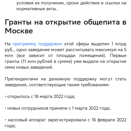
условия их получения, сроки действия и ссылки на
нормативные акты.
Гранты на открытие общепита в
Москве
На
программу поддержки
этой сферы выделен 1 млрд
руб., одно заведение может рассчитывать максимум на 5
млн (все зависит от площади помещения). Первые
гранты (11 млн рублей в сумме) уже выдали на открытие
семи новых заведений.
Претендентами на денежную поддержку могут стать
заведения, соответствующие таким требованиям:
• открылось с 16 марта 2022 года;
• новых сотрудников приняли с 1 марта 2022 года;
• кассовый аппарат зарегистрировали с 16 февраля 2022
года;