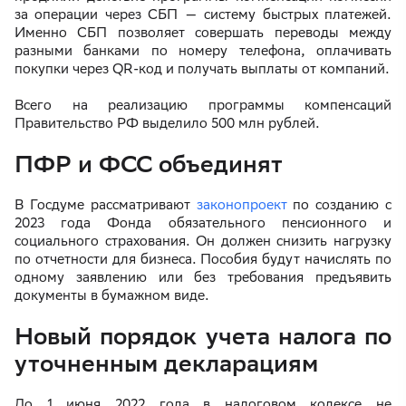
за операции через СБП — систему быстрых платежей.
Именно СБП позволяет совершать переводы между
разными банками по номеру телефона, оплачивать
покупки через QR-код и получать выплаты от компаний.
Всего на реализацию программы компенсаций
Правительство РФ выделило 500 млн рублей.
ПФР и ФСС объединят
В Госдуме рассматривают
законопроект
по созданию с
2023 года Фонда обязательного пенсионного и
социального страхования. Он должен снизить нагрузку
по отчетности для бизнеса. Пособия будут начислять по
одному заявлению или без требования предъявить
документы в бумажном виде.
Новый порядок учета налога по
уточненным декларациям
До 1 июня 2022 года в налоговом кодексе не