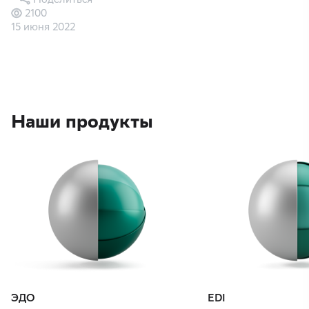
2100
15 июня 2022
Наши продукты
ЭДО
EDI