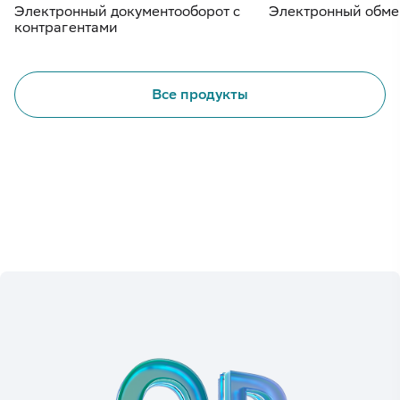
Электронный документооборот с
Электронный обме
контрагентами
Все продукты