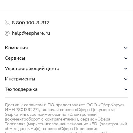
8 800 100-8-812
help@esphere.ru
Компания
Сервисы
Удостоверяющий центр
Инструменты
Техподдержка
Доступ к сервисам и ПО предоставляет ООО «СберКорус»,
ИНН 7801392271, включая сервис «Сфера Документы»
(маркетинговое наименование «Электронный
документооборот с контрагентами»), сервис «Сфера
Торговля» (маркетинговое наименование «EDI (электронный
обмен данными)»), сервис «Сфера Перевозки»