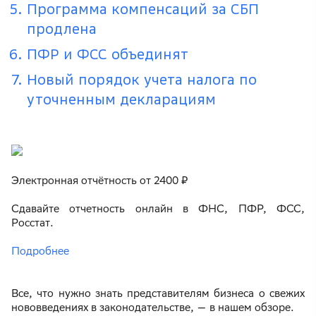
Программа компенсаций за СБП
продлена
ПФР и ФСС объединят
Новый порядок учета налога по
уточненным декларациям
Электронная отчётность от 2400 ₽
Сдавайте отчетность онлайн в ФНС, ПФР, ФСС,
Росстат.
Подробнее
Все, что нужно знать представителям бизнеса о свежих
нововведениях в законодательстве, — в нашем обзоре.