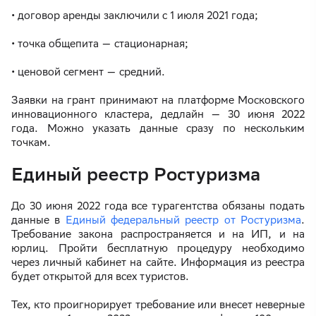
• договор аренды заключили с 1 июля 2021 года;
• точка общепита — стационарная;
• ценовой сегмент — средний.
Заявки на грант принимают на платформе Московского
инновационного кластера, дедлайн — 30 июня 2022
года. Можно указать данные сразу по нескольким
точкам.
Единый реестр Ростуризма
До 30 июня 2022 года все турагентства обязаны подать
данные в
Единый федеральный реестр от Ростуризма
.
Требование закона распространяется и на ИП, и на
юрлиц. Пройти бесплатную процедуру необходимо
через личный кабинет на сайте. Информация из реестра
будет открытой для всех туристов.
Тех, кто проигнорирует требование или внесет неверные