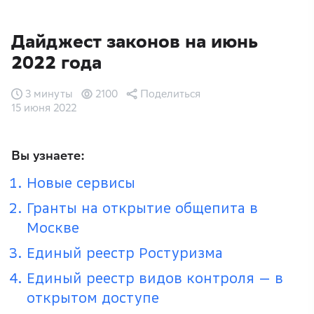
Дайджест законов на июнь
2022 года
3 минуты
2100
Поделиться
15 июня 2022
Вы узнаете:
Новые сервисы
Гранты на открытие общепита в
Москве
Единый реестр Ростуризма
Единый реестр видов контроля — в
открытом доступе