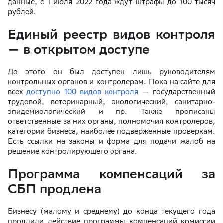
данные, с 1 июля 2022 года ждут штрафы до 100 тысяч
рублей.
Единый реестр видов контроля
— в открытом доступе
До этого он был доступен лишь руководителям
контрольных органов и контролерам. Пока на сайте для
всех
доступно 100 видов контроля
— государственный
трудовой, ветеринарный, экологический, санитарно-
эпидемиологический и пр. Также прописаны
ответственные за них органы, полномочия контролеров,
категории бизнеса, наиболее подверженные проверкам.
Есть ссылки на законы и форма для подачи жалоб на
решение контролирующего органа.
Программа компенсаций за
СБП продлена
Бизнесу (малому и среднему) до конца текущего года
продлили действие программы компенсаций комиссии