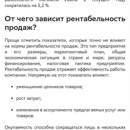
сократилась на 5,2 %.
От чего зависит рентабельность
продаж?
Проще отметить показатели, которые точно не влияют
на нормы рентабельности продаж. Это тип предприятия
и его размеры, маркетинговый план, общая
экономическая ситуация в стране и мире, ресурсы
финансирования, налоговая тактика предприятия.
Рентабельность продаж отражает эффективность работы
компании. Напрямую на этот показатель влияют:
уменьшение ценников товаров;
рост затрат;
изменения в ассортименте предлагаемых услуг или
товаров.
Окупаемость способна сокращаться лишь в нескольких