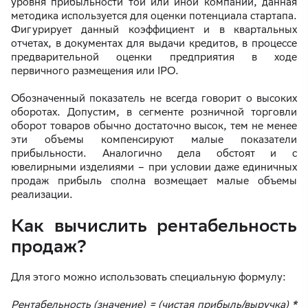
уровня прибыльности той или иной компании, данная
методика используется для оценки потенциала стартапа.
Фигурирует данный коэффициент и в квартальных
отчетах, в документах для выдачи кредитов, в процессе
предварительной оценки предприятия в ходе
первичного размещения или IPO.
Обозначенный показатель не всегда говорит о высоких
оборотах. Допустим, в сегменте розничной торговли
оборот товаров обычно достаточно высок, тем не менее
эти объемы компенсируют малые показатели
прибыльности. Аналогично дела обстоят и с
ювелирными изделиями – при условии даже единичных
продаж прибыль сполна возмещает малые объемы
реализации.
Как вычислить рентабельность
продаж?
Для этого можно использовать специальную формулу:
Рентабельность (значение) = (чистая прибыль/выручка) *