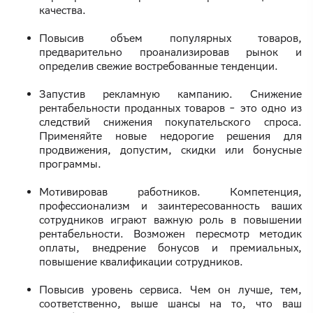
качества.
Повысив объем популярных товаров,
предварительно проанализировав рынок и
определив свежие востребованные тенденции.
Запустив рекламную кампанию. Снижение
рентабельности проданных товаров ‒ это одно из
следствий снижения покупательского спроса.
Применяйте новые недорогие решения для
продвижения, допустим, скидки или бонусные
программы.
Мотивировав работников. Компетенция,
профессионализм и заинтересованность ваших
сотрудников играют важную роль в повышении
рентабельности. Возможен пересмотр методик
оплаты, внедрение бонусов и премиальных,
повышение квалификации сотрудников.
Повысив уровень сервиса. Чем он лучше, тем,
соответственно, выше шансы на то, что ваш