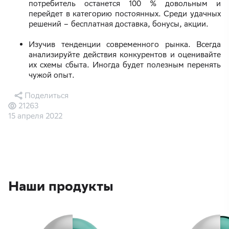
потребитель останется 100 % довольным и
перейдет в категорию постоянных. Среди удачных
решений – бесплатная доставка, бонусы, акции.
Изучив тенденции современного рынка. Всегда
анализируйте действия конкурентов и оценивайте
их схемы сбыта. Иногда будет полезным перенять
чужой опыт.
Поделиться
21263
15 апреля 2022
Наши продукты