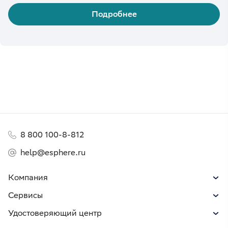
Подробнее
8 800 100-8-812
help@esphere.ru
Компания
Сервисы
Удостоверяющий центр