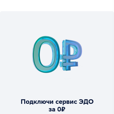
Подключи сервис ЭДО
за 0₽