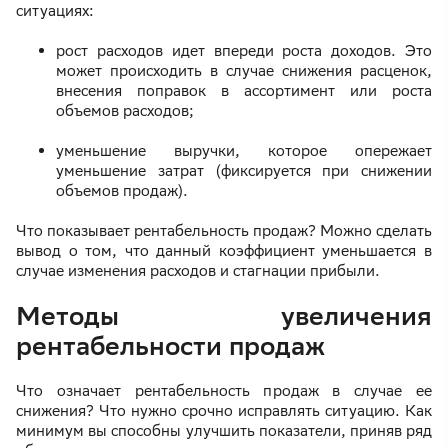
ситуациях:
рост расходов идет впереди роста доходов. Это
может происходить в случае снижения расценок,
внесения поправок в ассортимент или роста
объемов расходов;
уменьшение выручки, которое опережает
уменьшение затрат (фиксируется при снижении
объемов продаж).
Что показывает рентабельность продаж? Можно сделать
вывод о том, что данный коэффициент уменьшается в
случае изменения расходов и стагнации прибыли.
Методы увеличения
рентабельности продаж
Что означает рентабельность продаж в случае ее
снижения? Что нужно срочно исправлять ситуацию. Как
минимум вы способны улучшить показатели, приняв ряд