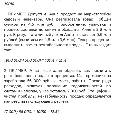
100%
1 ПРИМЕР. Допустим, Анна продает на маркетплейсы
садовый инвентарь. Она реализовала товар общей
суммой на 4,5 млн руб. Приобретение, упаковка и
процесс доставки до клиента обходятся Анне в 3,6 млн
руб. В результате чистый доход Анны составляет 0,9 млн
рублей (вычитаем из 4,5 млн 3,6 млн). Теперь предстоит
выполнить расчет рентабельности продаж. Это выглядит
так:
(900 000/4 500 000) * 100% = 20%
2 ПРИМЕР. А вот еще один образец, как посчитать
рентабельность продаж в процентах. Мастер маникюра
заработала 56 000 руб. за месяц работы. После ряда
расходов, включая погашение задолженностей по
счетам и налогам, у нее осталось 7 000 руб. Эта цифра –
чистая прибыль. Рентабельность продаж определяется
как результат следующего расчета:
(7 000 / 56 000) * 100% = 12,5%