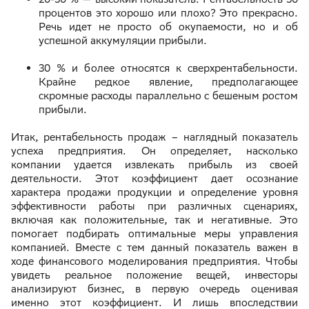
процентов это хорошо или плохо? Это прекрасно.
Речь идет не просто об окупаемости, но и об
успешной аккумуляции прибыли.
30 % и более относятся к сверхрентабельности.
Крайне редкое явление, предполагающее
скромные расходы параллельно с бешеным ростом
прибыли.
Итак, рентабельность продаж – наглядный показатель
успеха предприятия. Он определяет, насколько
компании удается извлекать прибыль из своей
деятельности. Этот коэффициент дает осознание
характера продажи продукции и определение уровня
эффективности работы при различных сценариях,
включая как положительные, так и негативные. Это
помогает подбирать оптимальные меры управления
компанией. Вместе с тем данный показатель важен в
ходе финансового моделирования предприятия. Чтобы
увидеть реальное положение вещей, инвесторы
анализируют бизнес, в первую очередь оценивая
именно этот коэффициент. И лишь впоследствии