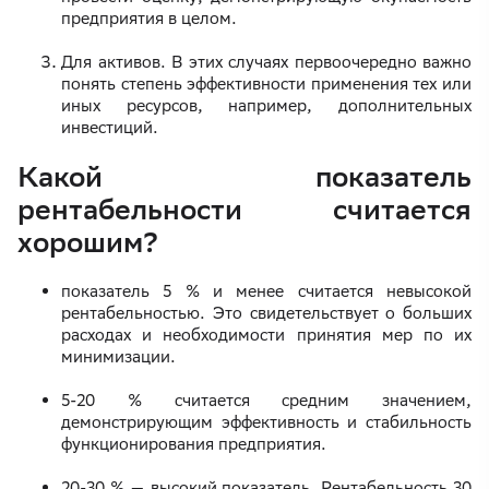
предприятия в целом.
Для активов. В этих случаях первоочередно важно
понять степень эффективности применения тех или
иных ресурсов, например, дополнительных
инвестиций.
Какой показатель
рентабельности считается
хорошим?
показатель 5 % и менее считается невысокой
рентабельностью. Это свидетельствует о больших
расходах и необходимости принятия мер по их
минимизации.
5-20 % считается средним значением,
демонстрирующим эффективность и стабильность
функционирования предприятия.
20-30 % — высокий показатель. Рентабельность 30