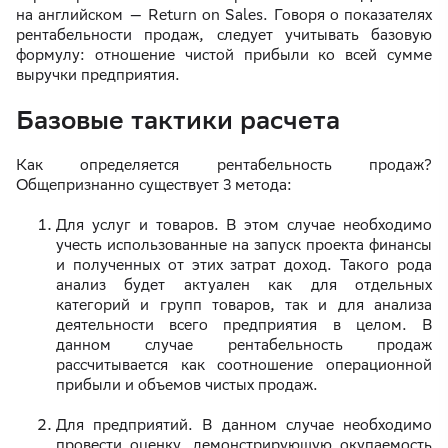
на английском — Return on Sales. Говоря о показателях
рентабельности продаж, следует учитывать базовую
формулу: отношение чистой прибыли ко всей сумме
выручки предприятия.
Базовые тактики расчета
Как определяется рентабельность продаж?
Общепризнанно существует 3 метода:
Для услуг и товаров. В этом случае необходимо
учесть использованные на запуск проекта финансы
и полученных от этих затрат доход. Такого рода
анализ будет актуален как для отдельных
категорий и групп товаров, так и для анализа
деятельности всего предприятия в целом. В
данном случае рентабельность продаж
рассчитывается как соотношение операционной
прибыли и объемов чистых продаж.
Для предприятий. В данном случае необходимо
провести оценку, демонстрирующую окупаемость