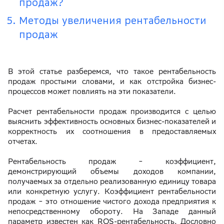
продаж?
Методы увеличения рентабельности
продаж
В этой статье разберемся, что такое рентабельность
продаж простыми словами, и как отстройка бизнес-
процессов может повлиять на эти показатели.
Расчет рентабельности продаж производится с целью
выяснить эффективность основных бизнес-показателей и
корректность их соотношения в предоставляемых
отчетах.
Рентабельность продаж ‒ коэффициент,
демонстрирующий объемы доходов компании,
получаемых за отдельно реализованную единицу товара
или конкретную услугу. Коэффициент рентабельности
продаж ‒ это отношение чистого дохода предприятия к
непосредственному обороту. На Западе данный
параметр известен как ROS-рентабельность. Дословно