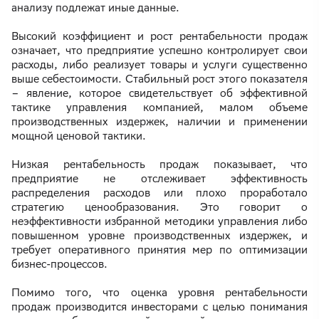
анализу подлежат иные данные.
Высокий коэффициент и рост рентабельности продаж
означает, что предприятие успешно контролирует свои
расходы, либо реализует товары и услуги существенно
выше себестоимости. Стабильный рост этого показателя
– явление, которое свидетельствует об эффективной
тактике управления компанией, малом объеме
производственных издержек, наличии и применении
мощной ценовой тактики.
Низкая рентабельность продаж показывает, что
предприятие не отслеживает эффективность
распределения расходов или плохо проработало
стратегию ценообразования. Это говорит о
неэффективности избранной методики управления либо
повышенном уровне производственных издержек, и
требует оперативного принятия мер по оптимизации
бизнес-процессов.
Помимо того, что оценка уровня рентабельности
продаж производится инвесторами с целью понимания