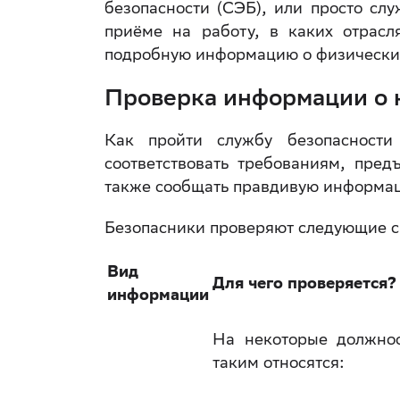
безопасности (СЭБ), или просто слу
приёме на работу, в каких отрасл
подробную информацию о физически
Проверка информации о 
Как пройти службу безопасности
соответствовать требованиям, пре
также сообщать правдивую информац
Безопасники проверяют следующие с
Вид
Для чего проверяется?
информации
На некоторые должнос
таким относятся: