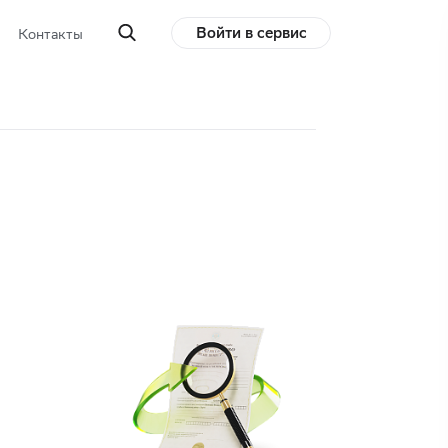
Войти в сервис
Контакты