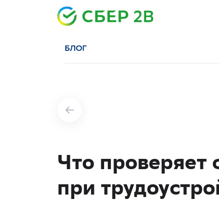
БЛОГ
Что проверяет 
при трудоустро