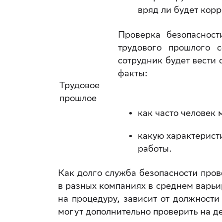
вряд ли будет кор
Проверка безопасност
трудового прошлого с
сотрудник будет вести
факты:
Трудовое
прошлое
как часто человек 
какую характерист
работы.
Как долго служба безопасности про
в разных компаниях в среднем варьир
на процедуру, зависит от должности
могут дополнительно проверить на д