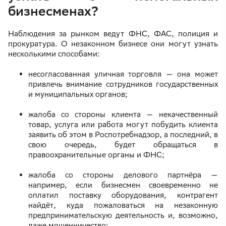
бизнесменах?
Наблюдения за рынком ведут ФНС, ФАС, полиция и
прокуратура. О незаконном бизнесе они могут узнать
несколькими способами:
несогласованная уличная торговля — она может
привлечь внимание сотрудников государственных
и муниципальных органов;
жалоба со стороны клиента — некачественный
товар, услуга или работа могут побудить клиента
заявить об этом в Роспотребнадзор, а последний, в
свою очередь, будет обращаться в
правоохранительные органы и ФНС;
жалоба со стороны делового партнёра —
например, если бизнесмен своевременно не
оплатил поставку оборудования, контрагент
найдёт, куда пожаловаться на незаконную
предпринимательскую деятельность и, возможно,
даже мошенничество;