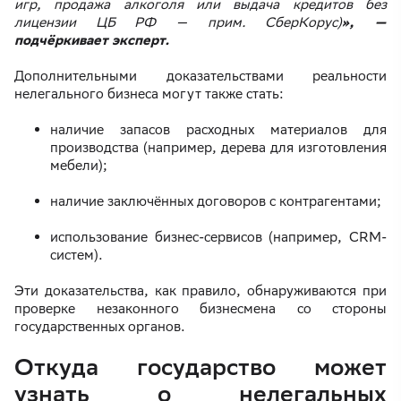
игр, продажа алкоголя или выдача кредитов без
лицензии ЦБ РФ — прим. СберКорус)
», —
подчёркивает эксперт.
Дополнительными доказательствами реальности
нелегального бизнеса могут также стать:
наличие запасов расходных материалов для
производства (например, дерева для изготовления
мебели);
наличие заключённых договоров с контрагентами;
использование бизнес-сервисов (например, CRM-
систем).
Эти доказательства, как правило, обнаруживаются при
проверке незаконного бизнесмена со стороны
государственных органов.
Откуда государство может
узнать о нелегальных