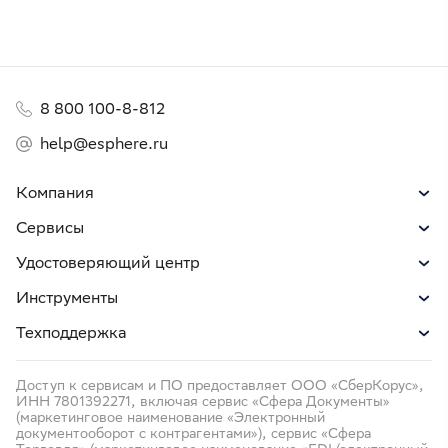
8 800 100-8-812
help@esphere.ru
Компания
Сервисы
Удостоверяющий центр
Инструменты
Техподдержка
Доступ к сервисам и ПО предоставляет ООО «СберКорус»,
ИНН 7801392271, включая сервис «Сфера Документы»
(маркетинговое наименование «Электронный
документооборот с контрагентами»), сервис «Сфера