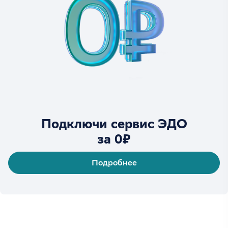
Подключи сервис ЭДО
за 0₽
Подробнее