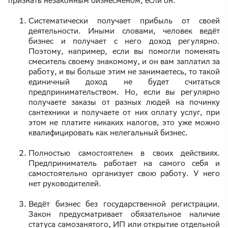
признать незаконным бизнесменом, если он:
Систематически получает прибыль от своей
деятельности. Иными словами, человек ведёт
бизнес и получает с него доход регулярно.
Поэтому, например, если вы помогли поменять
смеситель своему знакомому, и он вам заплатил за
работу, и вы больше этим не занимаетесь, то такой
единичный доход не будет считаться
предпринимательством. Но, если вы регулярно
получаете заказы от разных людей на починку
сантехники и получаете от них оплату услуг, при
этом не платите никаких налогов, это уже можно
квалифицировать как нелегальный бизнес.
Полностью самостоятелен в своих действиях.
Предприниматель работает на самого себя и
самостоятельно организует свою работу. У него
нет руководителей.
Ведёт бизнес без государственной регистрации.
Закон предусматривает обязательное наличие
статуса самозанятого, ИП или открытие отдельной