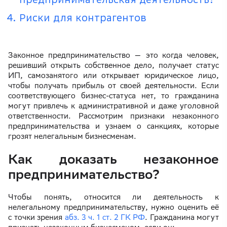
Риски для контрагентов
Законное предпринимательство — это когда человек,
решивший открыть собственное дело, получает статус
ИП, самозанятого или открывает юридическое лицо,
чтобы получать прибыль от своей деятельности. Если
соответствующего бизнес-статуса нет, то гражданина
могут привлечь к административной и даже уголовной
ответственности. Рассмотрим признаки незаконного
предпринимательства и узнаем о санкциях, которые
грозят нелегальным бизнесменам.
Как доказать незаконное
предпринимательство?
Чтобы понять, относится ли деятельность к
нелегальному предпринимательству, нужно оценить её
с точки зрения
абз. 3 ч. 1 ст. 2 ГК РФ
. Гражданина могут