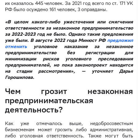
их оказалось 445 человек. За 2021 год всего по ст. 171 УК
РФ было осуждено 161 человек, 3 оправданы.
«В целом какого-либо ужесточения или смягчения
ответственности за незаконное предпринимательство
за 2022-2023 год не было. Однако такие предложения
уже были. В августе 2022 года Минюст РФ
предложил
отменить
уголовное наказание за незаконное
предпринимательство без регистрации для
минимизации рисков уголовного преследования
предпринимателей, но пока законопроект находится
на стадии рассмотрения», — уточняет Дарья
Горошилова.
Чем грозит незаконная
предпринимательская
деятельность?
Как уже отмечалось выше, недобросовестным
бизнесменам может грозить либо административная,
либо уголовная ответственность. Также могут быть