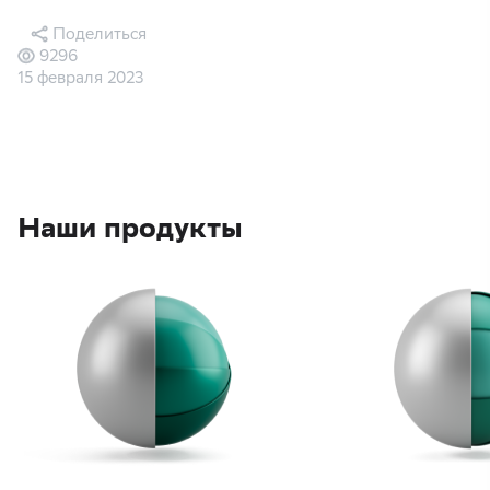
Поделиться
9296
15 февраля 2023
Наши продукты