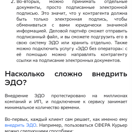
Во-вторых, можно принимать отдельные
документы, просто подписанные электронной
подписью. Это значит, что у контрагента должна
быть только электронная подпись, чтобы
обмениваться с вами юридически значимой
информацией. Деловой партнёр сможет отправить
подписанный файл, и вы сможете подгрузить его в
свою систему ЭДО или хранить отдельно. Также
можно подключить услугу «ЭДО без оператора»: с
её помощью можно направлять контрагенту
ссылки на подписание электронных документов.
Насколько сложно внедрить
ЭДО?
Внедрение ЭДО протестировано на миллионах
компаний и ИП, и подключение к сервису занимает
минимальное количество времени.
Во-первых, каждый клиент сам решает, как именно ему
внедрить ЭДО
. Например, пользоваться СФЕРА Курьер
можно следующими способами: