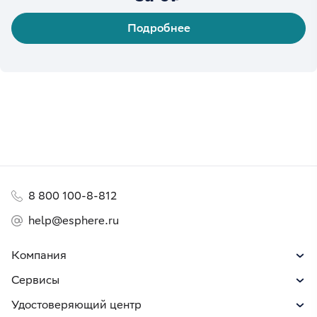
Подробнее
8 800 100-8-812
help@esphere.ru
Компания
Сервисы
Удостоверяющий центр