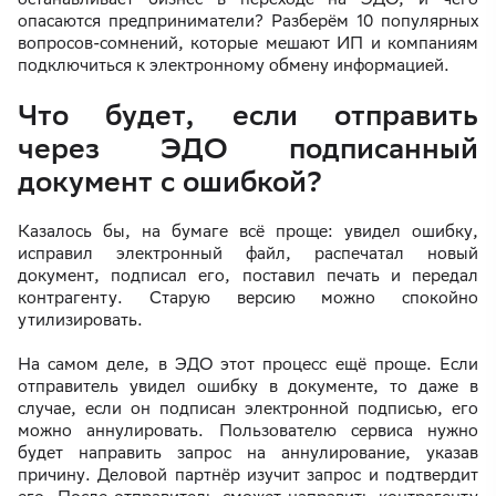
опасаются предприниматели? Разберём 10 популярных
вопросов-сомнений, которые мешают ИП и компаниям
подключиться к электронному обмену информацией.
Что будет, если отправить
через ЭДО подписанный
документ с ошибкой?
Казалось бы, на бумаге всё проще: увидел ошибку,
исправил электронный файл, распечатал новый
документ, подписал его, поставил печать и передал
контрагенту. Старую версию можно спокойно
утилизировать.
На самом деле, в ЭДО этот процесс ещё проще. Если
отправитель увидел ошибку в документе, то даже в
случае, если он подписан электронной подписью, его
можно аннулировать. Пользователю сервиса нужно
будет направить запрос на аннулирование, указав
причину. Деловой партнёр изучит запрос и подтвердит