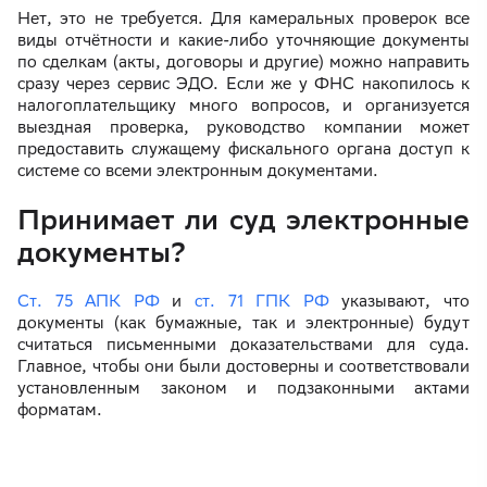
Нет, это не требуется. Для камеральных проверок все
виды отчётности и какие-либо уточняющие документы
по сделкам (акты, договоры и другие) можно направить
сразу через сервис ЭДО. Если же у ФНС накопилось к
налогоплательщику много вопросов, и организуется
выездная проверка, руководство компании может
предоставить служащему фискального органа доступ к
системе со всеми электронным документами.
Принимает ли суд электронные
документы?
Ст. 75 АПК РФ
и
ст. 71 ГПК РФ
указывают, что
документы (как бумажные, так и электронные) будут
считаться письменными доказательствами для суда.
Главное, чтобы они были достоверны и соответствовали
установленным законом и подзаконными актами
форматам.