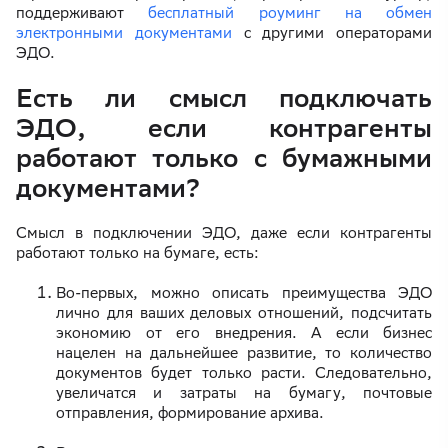
поддерживают
бесплатный роуминг на обмен
электронными документами
с другими операторами
ЭДО.
Есть ли смысл подключать
ЭДО, если контрагенты
работают только с бумажными
документами?
Смысл в подключении ЭДО, даже если контрагенты
работают только на бумаге, есть:
Во-первых, можно описать преимущества ЭДО
лично для ваших деловых отношений, подсчитать
экономию от его внедрения. А если бизнес
нацелен на дальнейшее развитие, то количество
документов будет только расти. Следовательно,
увеличатся и затраты на бумагу, почтовые
отправления, формирование архива.