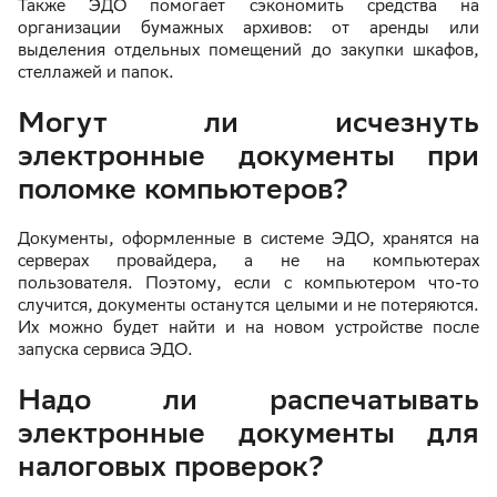
Также ЭДО помогает сэкономить средства на
организации бумажных архивов: от аренды или
выделения отдельных помещений до закупки шкафов,
стеллажей и папок.
Могут ли исчезнуть
электронные документы при
поломке компьютеров?
Документы, оформленные в системе ЭДО, хранятся на
серверах провайдера, а не на компьютерах
пользователя. Поэтому, если с компьютером что-то
случится, документы останутся целыми и не потеряются.
Их можно будет найти и на новом устройстве после
запуска сервиса ЭДО.
Надо ли распечатывать
электронные документы для
налоговых проверок?