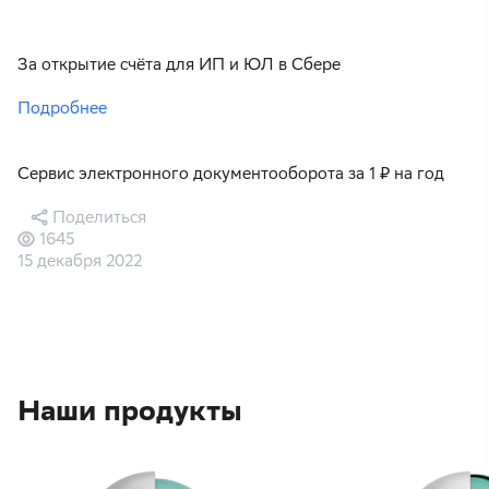
За открытие счёта для ИП и ЮЛ в Сбере
Подробнее
Сервис электронного документооборота за 1 ₽ на год
Поделиться
1645
15 декабря 2022
Наши продукты