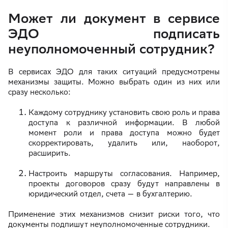
Может ли документ в сервисе
ЭДО подписать
неуполномоченный сотрудник?
В сервисах ЭДО для таких ситуаций предусмотрены
механизмы защиты. Можно выбрать один из них или
сразу несколько:
Каждому сотруднику установить свою роль и права
доступа к различной информации. В любой
момент роли и права доступа можно будет
скорректировать, удалить или, наоборот,
расширить.
Настроить маршруты согласования. Например,
проекты договоров сразу будут направлены в
юридический отдел, счета — в бухгалтерию.
Применение этих механизмов снизит риски того, что
документы подпишут неуполномоченные сотрудники.