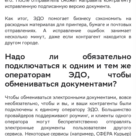
его. После отправитель сможет направить контрагенту
исправленную подписанную версию документа.
Как итог, ЭДО помогает бизнесу сэкономить на
расходных материалах для принтера, бумаге и почтовых
отправлениях. А исправление ошибок занимает
несколько минут, даже если контрагент находится в
другом городе.
Надо ли обязательно
подключаться к одним и тем же
операторам ЭДО, чтобы
обмениваться документами?
Чтобы обмениваться электронными документами, вовсе
необязательно, чтобы и вы, и ваши контрагенты были
подключены к единому оператору ЭДО. Большинство
провайдеров поддерживают роуминг, и клиенты одного
оператора могут беспрепятственно отправлять
электронные документы пользователям другого
сервиса. Некоторые сервисы (например, СФЕРА Курьер)