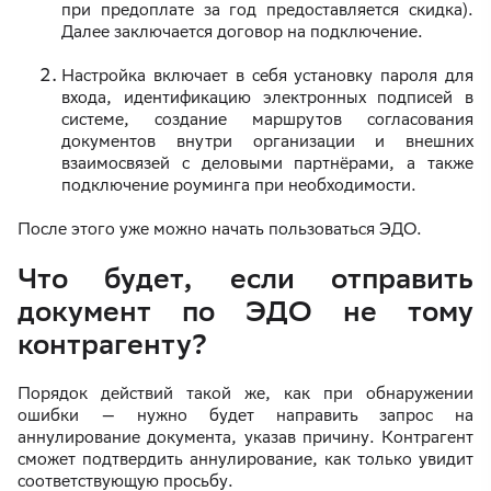
при предоплате за год предоставляется скидка).
Далее заключается договор на подключение.
Настройка включает в себя установку пароля для
входа, идентификацию электронных подписей в
системе, создание маршрутов согласования
документов внутри организации и внешних
взаимосвязей с деловыми партнёрами, а также
подключение роуминга при необходимости.
После этого уже можно начать пользоваться ЭДО.
Что будет, если отправить
документ по ЭДО не тому
контрагенту?
Порядок действий такой же, как при обнаружении
ошибки — нужно будет направить запрос на
аннулирование документа, указав причину. Контрагент
сможет подтвердить аннулирование, как только увидит
соответствующую просьбу.