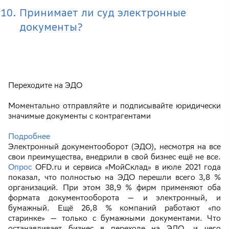
Принимает ли суд электронные
документы?
Переходите на ЭДО
Моментально отправляйте и подписывайте юридически
значимые документы с контрагентами
Подробнее
Электронный документооборот (ЭДО), несмотря на все
свои преимущества, внедрили в свой бизнес ещё не все.
Опрос
OFD.ru и сервиса «МойСклад» в июле 2021 года
показал, что полностью на ЭДО перешли всего 3,8 %
организаций. При этом 38,9 % фирм применяют оба
формата документооборота — и электронный, и
бумажный. Ещё 26,8 % компаний работают «по
старинке» — только с бумажными документами. Что
останавливает бизнес в переходе на ЭДО, и чего