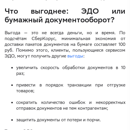
Что выгоднее: ЭДО или
бумажный документооборот?
Выгода — это не всегда деньги, но и время. По
подсчётам СберКорус, минимальная экономия от
доставки пакетов документов на бумаге составляет 100
руб. Помимо этого, клиенты, пользующиеся сервисом
ЭДО, могут получить другие
выгоды
:
увеличить скорость обработки документов в 10
раз;
привести в порядок транзакции при отгрузке
товаров;
сократить количество ошибок и некорректных
отправок документов не тем контрагентам;
защитить документы от потери и порчи.