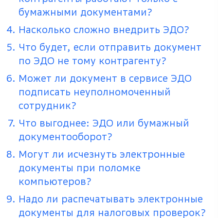
бумажными документами?
Насколько сложно внедрить ЭДО?
Что будет, если отправить документ
по ЭДО не тому контрагенту?
Может ли документ в сервисе ЭДО
подписать неуполномоченный
сотрудник?
Что выгоднее: ЭДО или бумажный
документооборот?
Могут ли исчезнуть электронные
документы при поломке
компьютеров?
Надо ли распечатывать электронные
документы для налоговых проверок?