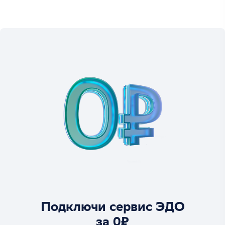
Подключи сервис ЭДО
за 0₽