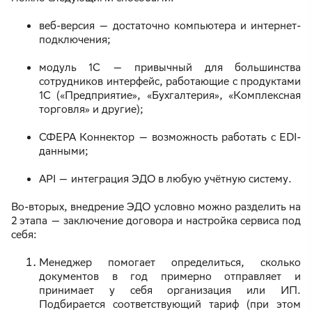
веб-версия — достаточно компьютера и интернет-
подключения;
модуль 1С — привычный для большинства
сотрудников интерфейс, работающие с продуктами
1С («Предприятие», «Бухгалтерия», «Комплексная
торговля» и другие);
СФЕРА Коннектор — возможность работать с EDI-
данными;
API — интеграция ЭДО в любую учётную систему.
Во-вторых, внедрение ЭДО условно можно разделить на
2 этапа — заключение договора и настройка сервиса под
себя:
Менеджер помогает определиться, сколько
документов в год примерно отправляет и
принимает у себя организация или ИП.
Подбирается соответствующий тариф (при этом