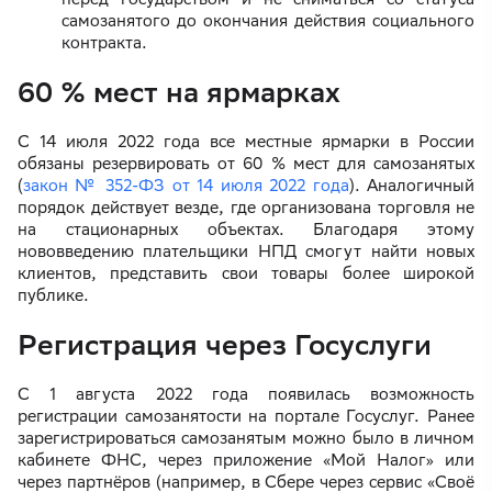
самозанятого до окончания действия социального
контракта.
60 % мест на ярмарках
С 14 июля 2022 года все местные ярмарки в России
обязаны резервировать от 60 % мест для самозанятых
(
закон № 352-ФЗ от 14 июля 2022 года
). Аналогичный
порядок действует везде, где организована торговля не
на стационарных объектах. Благодаря этому
нововведению плательщики НПД смогут найти новых
клиентов, представить свои товары более широкой
публике.
Регистрация через Госуслуги
С 1 августа 2022 года появилась возможность
регистрации самозанятости на портале Госуслуг. Ранее
зарегистрироваться самозанятым можно было в личном
кабинете ФНС, через приложение «Мой Налог» или
через партнёров (например, в Сбере через сервис «Своё