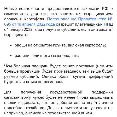
Новые возможности предоставляются законами РФ о
самозанятых для тех, кто занимается выращиванием
овощей и картофеля.
Постановление Правительства №
695 от 18 апреля 2022 года
разрешит плательщикам НПД
с 1 января 2023 года получать субсидии, если они захотят
выращивать:
овощи на открытом грунте, включая картофель;
растения элитного семеноводства.
Чем большая площадь будет занята посевами (или чем
больше продукции будет произведено), тем выше будет
размер субсидий. Однако общая сумма преференций
будет отличаться по регионам.
Для получения государственной поддержки
самозанятому нужно будет не менее 1 года выращивать
овощи и доказать, что он действительно ведёт личное
подсобное хозяйство. Доказательствами могут служить,
например, выписки из похозяйственной книги.