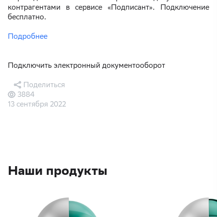
контрагентами в сервисе «Подписант». Подключение
бесплатно.
Подробнее
Подключить электронный документооборот
Поделиться
3884
13 сентября 2022
Наши продукты