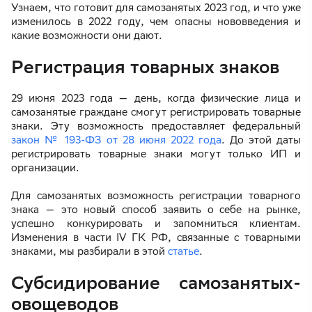
Узнаем, что готовит для самозанятых 2023 год, и что уже
изменилось в 2022 году, чем опасны нововведения и
какие возможности они дают.
Регистрация товарных знаков
29 июня 2023 года — день, когда физические лица и
самозанятые граждане смогут регистрировать товарные
знаки. Эту возможность предоставляет федеральный
закон № 193-ФЗ от 28 июня 2022 года
. До этой даты
регистрировать товарные знаки могут только ИП и
организации.
Для самозанятых возможность регистрации товарного
знака — это новый способ заявить о себе на рынке,
успешно конкурировать и запомниться клиентам.
Изменения в части IV ГК РФ, связанные с товарными
знаками, мы разбирали в этой
статье
.
Субсидирование самозанятых-
овощеводов