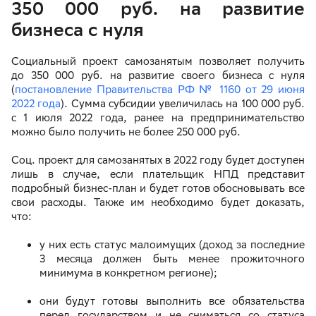
350 000 руб. на развитие
бизнеса с нуля
Социальный проект самозанятым позволяет получить
до 350 000 руб. на развитие своего бизнеса с нуля
(
постановление Правительства РФ № 1160 от 29 июня
2022 года
). Сумма субсидии увеличилась на 100 000 руб.
с 1 июля 2022 года, ранее на предпринимательство
можно было получить не более 250 000 руб.
Соц. проект для самозанятых в 2022 году будет доступен
лишь в случае, если плательщик НПД представит
подробный бизнес-план и будет готов обосновывать все
свои расходы. Также им необходимо будет доказать,
что:
у них есть статус малоимущих (доход за последние
3 месяца должен быть менее прожиточного
минимума в конкретном регионе);
они будут готовы выполнить все обязательства
перед государством и не сниматься со статуса