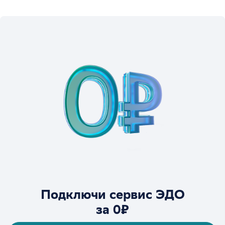
Подключи сервис ЭДО
за 0₽