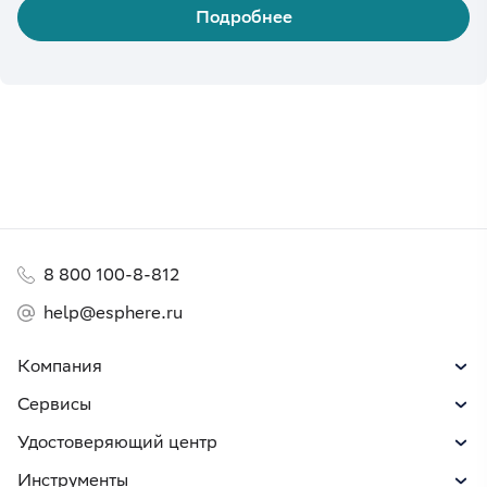
Подробнее
8 800 100-8-812
help@esphere.ru
Компания
Сервисы
Удостоверяющий центр
Инструменты