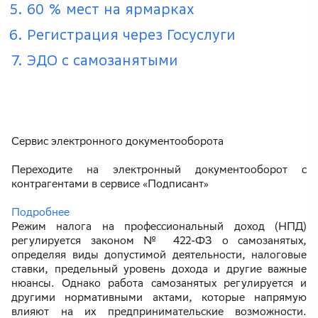
60 % мест на ярмарках
Регистрация через Госуслуги
ЭДО с самозанятыми
Сервис электронного документооборота
Переходите на электронный документооборот с
контрагентами в сервисе «Подписант»
Подробнее
Режим налога на профессиональный доход (НПД)
регулируется законом № 422-ФЗ о самозанятых,
определяя виды допустимой деятельности, налоговые
ставки, предельный уровень дохода и другие важные
нюансы. Однако работа самозанятых регулируется и
другими нормативными актами, которые напрямую
влияют на их предпринимательские возможности.