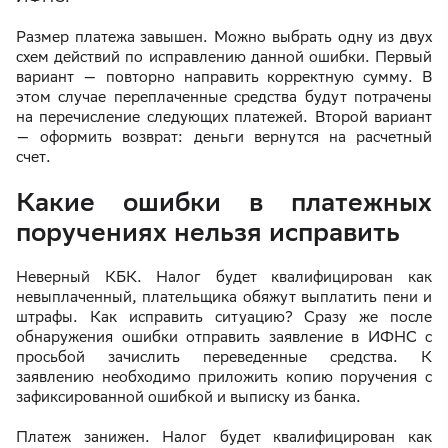
Размер платежа завышен. Можно выбрать одну из двух
схем действий по исправлению данной ошибки. Первый
вариант — повторно направить корректную сумму. В
этом случае переплаченные средства будут потрачены
на перечисление следующих платежей. Второй вариант
— оформить возврат: деньги вернутся на расчетный
счет.
Какие ошибки в платежных
поручениях нельзя исправить
Неверный КБК. Налог будет квалифицирован как
невыплаченный, плательщика обяжут выплатить пени и
штрафы. Как исправить ситуацию? Сразу же после
обнаружения ошибки отправить заявление в ИФНС с
просьбой зачислить переведенные средства. К
заявлению необходимо приложить копию поручения с
зафиксированной ошибкой и выписку из банка.
Платеж занижен. Налог будет квалифицирован как