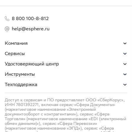
8 800 100-8-812
help@esphere.ru
Компания
Сервисы
Удостоверяющий центр
Инструменты
Техподдержка
Доступ к сервисам и ПО предоставляет ООО «СберКорус»,
ИНН 7801392271, включая сервис «Сфера Документы»
(маркетинговое наименование «Электронный
документооборот с контрагентами»), сервис «Сфера
Торговля» (маркетинговое наименование «EDI (электронный
обмен данными)»), сервис «Сфера Перевозки»
(маркетинговое наименование «ЭПД»), сервис «Сфера