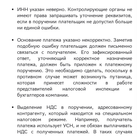
ИНН указан неверно. Контролирующие органы не
имеют права запрашивать уточнение реквизитов,
если в поручении плательщик не допустил больше
ни единой ошибки.
Основание платежа указано некорректно. Заметив
подобную ошибку плательщик должен письменно
связаться с получателем. Его зафиксированный
ответ, уточняющий корректное назначение
платежа, должен быть приложен к платежному
поручению. Это необходимо сделать, поскольку в
противном случае может возникнуть путаница,
которая принесет сложности в работе
представителей налоговой инспекции и
бухгалтеров компании.
Выделение НДС в поручении, адресованному
контрагенту, который находится на специальном
налоговом режиме. Например, получатель
платежа использует УСН, и не обязан выплачивать
НДС с полученных платежей. В таких случаях