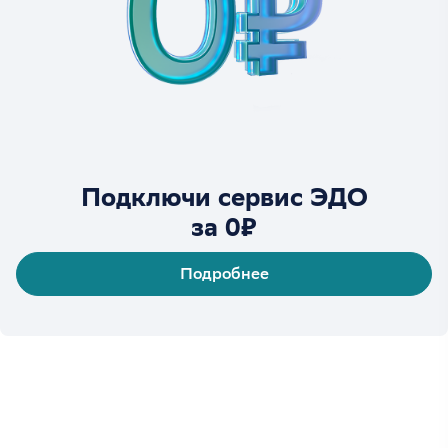
Подключи сервис ЭДО
за 0₽
Подробнее