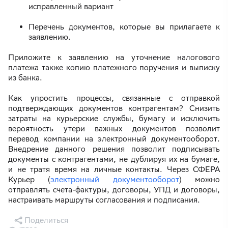
исправленный вариант
Перечень документов, которые вы прилагаете к
заявлению.
Приложите к заявлению на уточнение налогового
платежа также копию платежного поручения и выписку
из банка.
Как упростить процессы, связанные с отправкой
подтверждающих документов контрагентам? Снизить
затраты на курьерские службы, бумагу и исключить
вероятность утери важных документов позволит
перевод компании на электронный документооборот.
Внедрение данного решения позволит подписывать
документы с контрагентами, не дублируя их на бумаге,
и не тратя время на личные контакты. Через СФЕРА
Курьер (
электронный документооборот
) можно
отправлять счета-фактуры, договоры, УПД и договоры,
настраивать маршруты согласования и подписания.
Поделиться