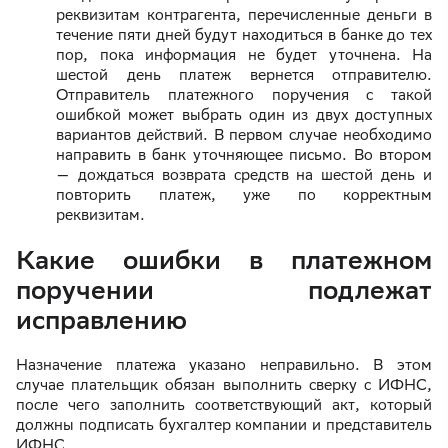
реквизитам контрагента, перечисленные деньги в
течение пяти дней будут находиться в банке до тех
пор, пока информация не будет уточнена. На
шестой день платеж вернется отправителю.
Отправитель платежного поручения с такой
ошибкой может выбрать один из двух доступных
вариантов действий. В первом случае необходимо
направить в банк уточняющее письмо. Во втором
— дождаться возврата средств на шестой день и
повторить платеж, уже по корректным
реквизитам.
Какие ошибки в платежном
поручении подлежат
исправлению
Назначение платежа указано неправильно. В этом
случае плательщик обязан выполнить сверку с ИФНС,
после чего заполнить соответствующий акт, который
должны подписать бухгалтер компании и представитель
ИФНС.