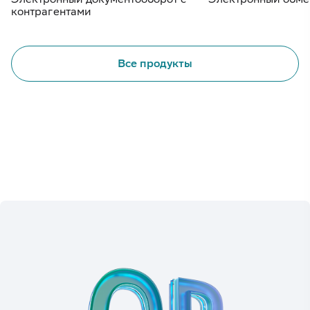
контрагентами
Все продукты