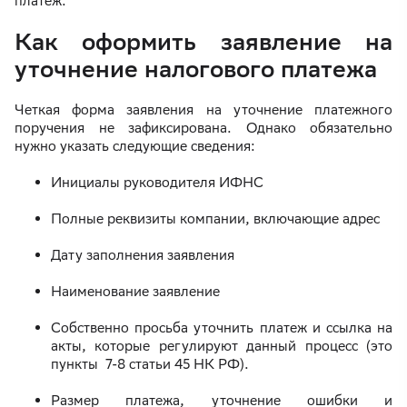
платеж.
Как оформить заявление на
уточнение налогового платежа
Четкая форма заявления на уточнение платежного
поручения не зафиксирована. Однако обязательно
нужно указать следующие сведения:
Инициалы руководителя ИФНС
Полные реквизиты компании, включающие адрес
Дату заполнения заявления
Наименование заявление
Собственно просьба уточнить платеж и ссылка на
акты, которые регулируют данный процесс (это
пункты 7-8 статьи 45 НК РФ).
Размер платежа, уточнение ошибки и