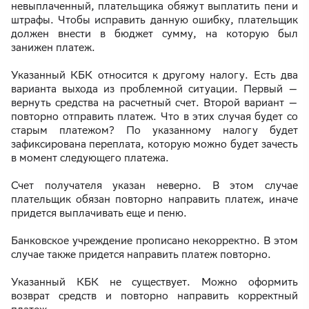
невыплаченный, плательщика обяжут выплатить пени и
штрафы. Чтобы исправить данную ошибку, плательщик
должен внести в бюджет сумму, на которую был
занижен платеж.
Указанный КБК относится к другому налогу. Есть два
варианта выхода из проблемной ситуации. Первый —
вернуть средства на расчетный счет. Второй вариант —
повторно отправить платеж. Что в этих случая будет со
старым платежом? По указанному налогу будет
зафиксирована переплата, которую можно будет зачесть
в момент следующего платежа.
Счет получателя указан неверно. В этом случае
плательщик обязан повторно направить платеж, иначе
придется выплачивать еще и пеню.
Банковское учреждение прописано некорректно. В этом
случае также придется направить платеж повторно.
Указанный КБК не существует. Можно оформить
возврат средств и повторно направить корректный