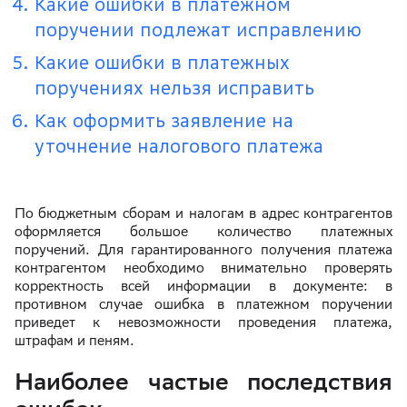
Какие ошибки в платежном
поручении подлежат исправлению
Какие ошибки в платежных
поручениях нельзя исправить
Как оформить заявление на
уточнение налогового платежа
По бюджетным сборам и налогам в адрес контрагентов
оформляется большое количество платежных
поручений. Для гарантированного получения платежа
контрагентом необходимо внимательно проверять
корректность всей информации в документе: в
противном случае ошибка в платежном поручении
приведет к невозможности проведения платежа,
штрафам и пеням.
Наиболее частые последствия