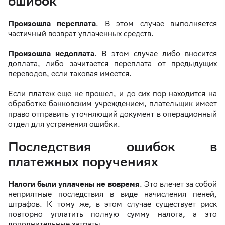
ошибок
Произошла переплата
. В этом случае выполняется
частичный возврат уплаченных средств.
Произошла недоплата
. В этом случае либо вносится
доплата, либо зачитается переплата от предыдущих
переводов, если таковая имеется.
Если платеж еще не прошел, и до сих пор находится на
обработке банковским учреждением, плательщик имеет
право отправить уточняющий документ в операционный
отдел для устранения ошибки.
Последствия ошибок в
платежных поручениях
Налоги были уплачены не вовремя
. Это влечет за собой
неприятные последствия в виде начисления пеней,
штрафов. К тому же, в этом случае существует риск
повторно уплатить полную сумму налога, а это
дополнительные затраты.