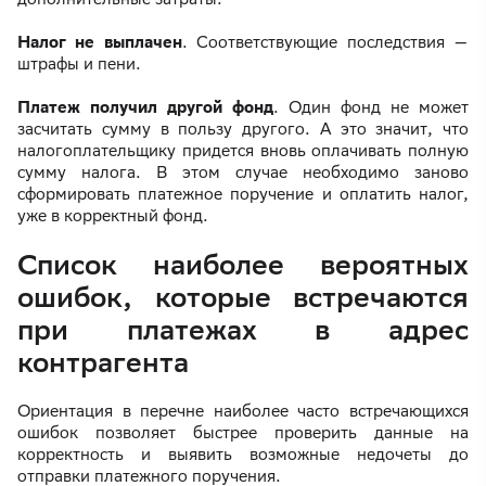
Налог не выплачен
. Соответствующие последствия —
штрафы и пени.
Платеж получил другой фонд
. Один фонд не может
засчитать сумму в пользу другого. А это значит, что
налогоплательщику придется вновь оплачивать полную
сумму налога. В этом случае необходимо заново
сформировать платежное поручение и оплатить налог,
уже в корректный фонд.
Список наиболее вероятных
ошибок, которые встречаются
при платежах в адрес
контрагента
Ориентация в перечне наиболее часто встречающихся
ошибок позволяет быстрее проверить данные на
корректность и выявить возможные недочеты до
отправки платежного поручения.