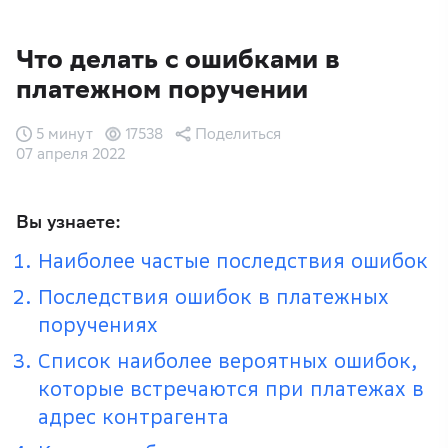
Что делать с ошибками в
платежном поручении
5 минут
17538
Поделиться
07 апреля 2022
Вы узнаете:
Наиболее частые последствия ошибок
Последствия ошибок в платежных
поручениях
Список наиболее вероятных ошибок,
которые встречаются при платежах в
адрес контрагента