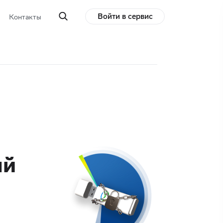
Войти в сервис
Контакты
ый