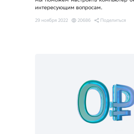
интересующим вопросам.
29 ноября 2022
20686
Поделиться