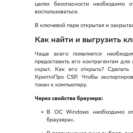
целях безопасности необходимо 
воспользоваться.
В ключевой паре открытая и закрытая
Как найти и выгрузить к
Чаще всего появляется необходи
предоставить его контрагентам для
скрыт. Как его открыть? Сделать
КриптоПро CSP. Чтобы экспортиров
токен к компьютеру.
Через свойства браузера:
В ОС Windows необходимо отк
браузера».