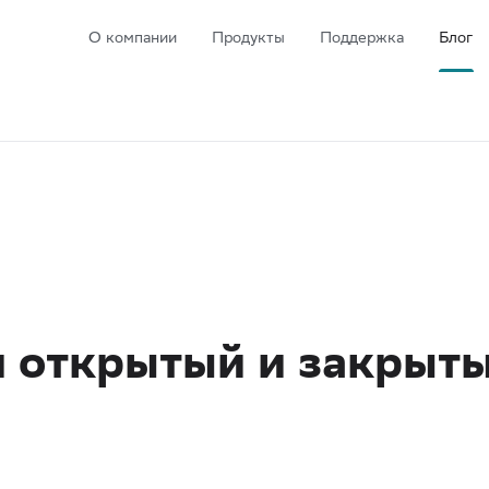
О компании
Продукты
Поддержка
Блог
я открытый и закрыт