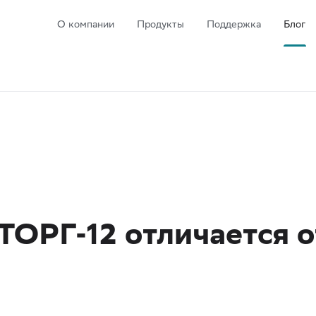
О компании
Продукты
Поддержка
Блог
ТОРГ-12 отличается о