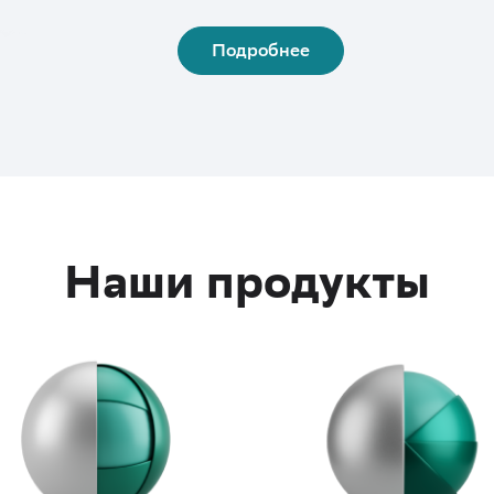
Подробнее
Наши продукты