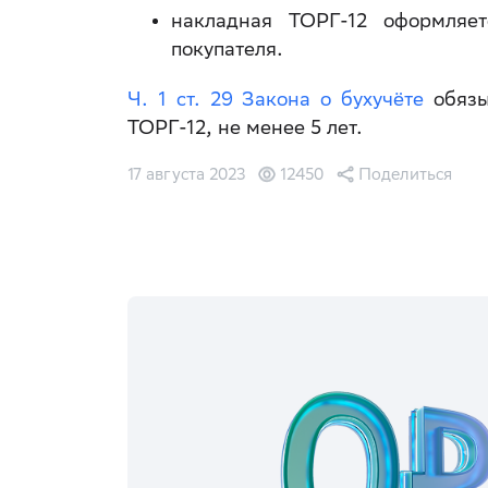
накладная ТОРГ-12 оформля
покупателя.
Ч. 1 ст. 29 Закона о бухучёте
обязы
ТОРГ-12, не менее 5 лет.
17 августа 2023
12450
Поделиться