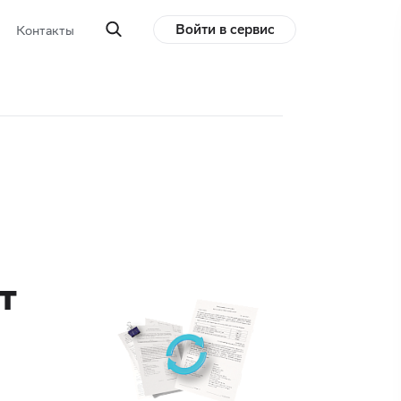
Войти в сервис
Контакты
т