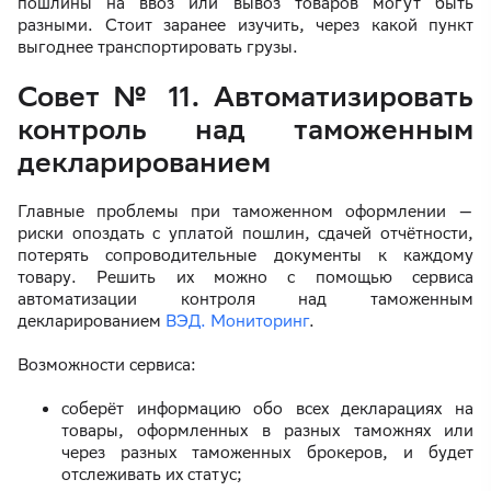
пошлины на ввоз или вывоз товаров могут быть
разными. Стоит заранее изучить, через какой пункт
выгоднее транспортировать грузы.
Совет № 11. Автоматизировать
контроль над таможенным
декларированием
Главные проблемы при таможенном оформлении —
риски опоздать с уплатой пошлин, сдачей отчётности,
потерять сопроводительные документы к каждому
товару. Решить их можно с помощью сервиса
автоматизации контроля над таможенным
декларированием
ВЭД. Мониторинг
.
Возможности сервиса:
соберёт информацию обо всех декларациях на
товары, оформленных в разных таможнях или
через разных таможенных брокеров, и будет
отслеживать их статус;