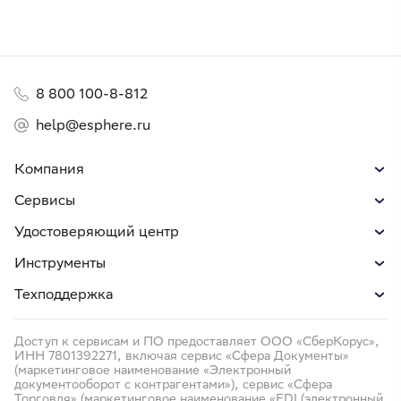
8 800 100-8-812
help@esphere.ru
Компания
Сервисы
Удостоверяющий центр
Инструменты
Техподдержка
Доступ к сервисам и ПО предоставляет ООО «СберКорус»,
ИНН 7801392271, включая сервис «Сфера Документы»
(маркетинговое наименование «Электронный
документооборот с контрагентами»), сервис «Сфера
Торговля» (маркетинговое наименование «EDI (электронный