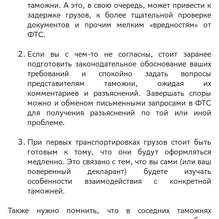
таможни. А это, в свою очередь, может привести к
задержке грузов, к более тщательной проверке
документов и прочим мелким «вредностям» от
ФТС.
Если вы с чем-то не согласны, стоит заранее
подготовить законодательное обоснование ваших
требований и спокойно задать вопросы
представителям таможни, ожидая их
комментариев и разъяснений. Завершать споры
можно и обменом письменными запросами в ФТС
для получения разъяснений по той или иной
проблеме.
При первых транспортировках грузов стоит быть
готовым к тому, что они будут оформляться
медленно. Это связано с тем, что вы сами (или ваш
поверенный декларант) будете изучать
особенности взаимодействия с конкретной
таможней.
Также нужно помнить, что в соседних таможнях