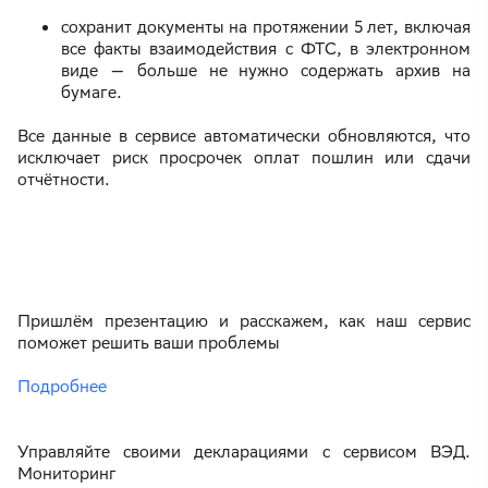
сохранит документы на протяжении 5 лет, включая
все факты взаимодействия с ФТС, в электронном
виде — больше не нужно содержать архив на
бумаге.
Все данные в сервисе автоматически обновляются, что
исключает риск просрочек оплат пошлин или сдачи
отчётности.
Пришлём презентацию и расскажем, как наш сервис
поможет решить ваши проблемы
Подробнее
Управляйте своими декларациями с сервисом ВЭД.
Мониторинг