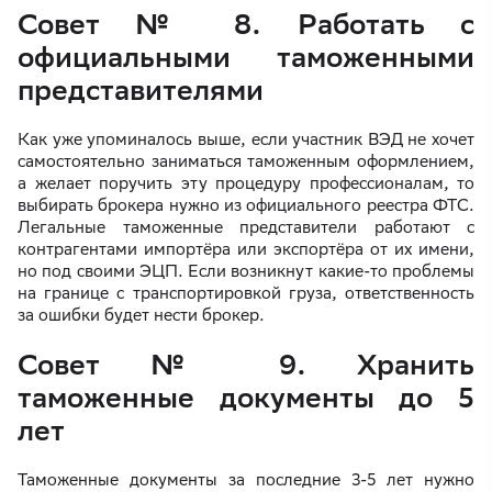
Совет № 8. Работать с
официальными таможенными
представителями
Как уже упоминалось выше, если участник ВЭД не хочет
самостоятельно заниматься таможенным оформлением,
а желает поручить эту процедуру профессионалам, то
выбирать брокера нужно из официального реестра ФТС.
Легальные таможенные представители работают с
контрагентами импортёра или экспортёра от их имени,
но под своими ЭЦП. Если возникнут какие-то проблемы
на границе с транспортировкой груза, ответственность
за ошибки будет нести брокер.
Совет № 9. Хранить
таможенные документы до 5
лет
Таможенные документы за последние 3-5 лет нужно