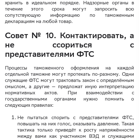
хранить в идеальном порядке. Надзорные органы в
течение этого срока могут запросить всю
сопутствующую информацию по таможенным
декларациям на любой товар.
Совет № 10. Контактировать, а
не ссориться с
представителями ФТС
Процессы таможенного оформления на каждой
отдельной таможне могут протекать по-разному. Одни
служащие ФТС могут трактовать закон с определённым
смыслом, а другие — предложат иную интерпретацию
нормативных актов. При взаимодействии с
государственными органами нужно помнить о
следующих правилах:
Не пытаться спорить с представителями ФТС,
повышать на них голос, оказывать давление. Такая
тактика только приведёт к росту напряжённости
между вами как участником ВЭД и служащими