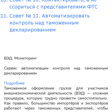
ссориться с представителями ФТС
Совет № 11. Автоматизировать
контроль над таможенным
декларированием
ВЭД. Мониторинг
Сервис автоматизации контроля над таможенным
декларированием
Подробнее
Таможенное оформление грузов для участников
внешнеэкономической деятельности (ВЭД) — сложная
процедура, которую трудно провести самостоятельно.
Как правило, большинство импортёров и экспортёров
работают через таможенных представителей, чтобы