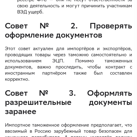
свою деятельность и могут причинить участникам
ВЭД ущерб.
Совет № 2. Проверять
оформление документов
Этот совет актуален для импортёров и экспортёров,
проводящих товары через таможню самостоятельно и
использованием ЭЦП. Помимо таможенных
документов, важно проследить, чтобы контракт с
иностранным партнёром также был составлен
корректно.
Совет № 3. Оформлять
разрешительные документы
заранее
Импортное таможенное оформление предполагает, что
ввозимый в Россию зарубежный товар безопасен для