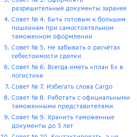
разрешительные документы заранее
Совет № 4. Быть готовым к большим
пошлинам при самостоятельном
таможенном оформлении
Совет № 5. Не забывать о расчётах
себестоимости сделки
Совет № 6. Всегда иметь «план Б» в
логистике
Совет № 7. Избегать слова Cargo
Совет № 8. Работать с официальными
таможенными представителями
Совет № 9. Хранить таможенные
документы до 5 лет
Совет № 10. Контактировать, а не