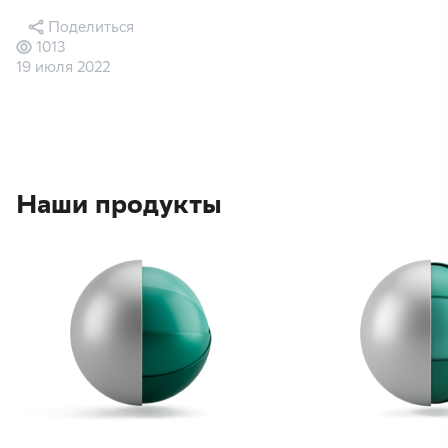
Поделиться
1013
19 июля 2022
Наши продукты