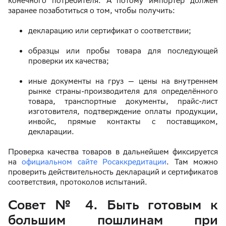
конечного потребителя. А потому импортёр должен
заранее позаботиться о том, чтобы получить:
декларацию или сертификат о соответствии;
образцы или пробы товара для последующей
проверки их качества;
иные документы на груз — цены на внутреннем
рынке страны-производителя для определённого
товара, транспортные документы, прайс-лист
изготовителя, подтверждение оплаты продукции,
инвойс, прямые контакты с поставщиком,
декларации.
Проверка качества товаров в дальнейшем фиксируется
на
официальном сайте Росаккредитации
. Там можно
проверить действительность деклараций и сертификатов
соответствия, протоколов испытаний.
Совет № 4. Быть готовым к
большим пошлинам при