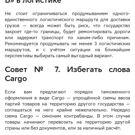
Не стоит ограничиваться продумыванием одного-
единственного логистического маршрута для доставки
грузов — всегда может быть риск, что государство
закроет где-то границы, будет ремонтировать дороги
или задержит транспорт по каким-либо причинам.
Рекомендуется продумывать не менее 3 логистических
маршрутов, и с учётом ситуации на ближайшие
перспективы выбирать самый выгодный вариант.
Совет № 7. Избегать слова
Cargo
Если вам предлагают порядок таможенного
оформления в виде Cargo — упрощённой схемы ввоза
партий товаров на территорию другого государства —
соглашаться на него крайне нежелательно. Нередко
схема Cargo — синоним контрабанды. В этом случае
товары начинают перевозить на территорию другой
страны или без документов, или за наличный расчёт.