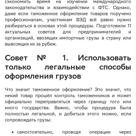
сэкономить время на изучении международного
законодательства и взаимодействии с ФТС. Однако,
даже если таможенное оформление товаров поручено
профессионалам, участникам ВЭД всё равно нужно
разбираться в основах этой процедуры. Подготовили 11
актуальных советов для предпринимателей и
организаций, ввозящих импортные грузы в страну или
вывозящих их за рубеж.
Совет № 1. Использовать
только легальные способы
оформления грузов
Что значит таможенное оформление? Это значит, что
некий товар прошёл контроль таможенников и может
официально переправляться через границу того или
иного государства. Важно, чтобы процедура была
полностью легальной, и добиться этого можно, если
сопровождать грузы:
самостоятельно, проводя операции через