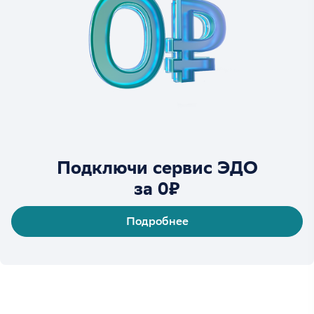
Подключи сервис ЭДО
за 0₽
Подробнее