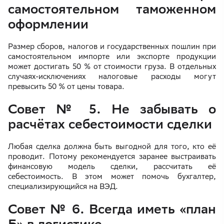
самостоятельном таможенном
оформлении
Размер сборов, налогов и государственных пошлин при
самостоятельном импорте или экспорте продукции
может достигать 50 % от стоимости груза. В отдельных
случаях-исключениях налоговые расходы могут
превысить 50 % от цены товара.
Совет № 5. Не забывать о
расчётах себестоимости сделки
Любая сделка должна быть выгодной для того, кто её
проводит. Потому рекомендуется заранее выстраивать
финансовую модель сделки, рассчитать её
себестоимость. В этом может помочь бухгалтер,
специализирующийся на ВЭД.
Совет № 6. Всегда иметь «план
Б» в логистике