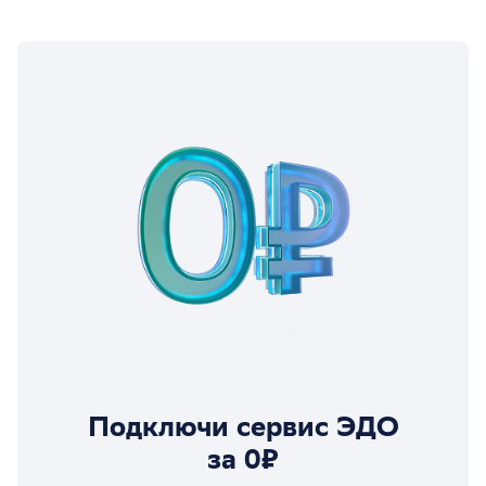
Подключи сервис ЭДО
за 0₽