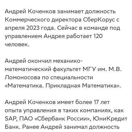
Андрей Коченков занимает должность
Коммерческого директора СберКорус с
апреля 2023 года. Сейчас в команде под
управлением Андрея работает 120
человек.
Андрей окончил механико-
математический факультет МГУ им. М.В.
Ломоносова по специальности
«Математика. Прикладная Математика».
Андрей Коченков имеет более 17 лет
опыта управления в таких компаниях, как
SAP, ПАО «Сбербанк России», ЮниКредит
Банк. Ранее Андрей занимал должность