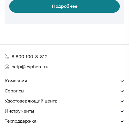
Подробнее
8 800 100-8-812
help@esphere.ru
Компания
Сервисы
Удостоверяющий центр
Инструменты
Техподдержка