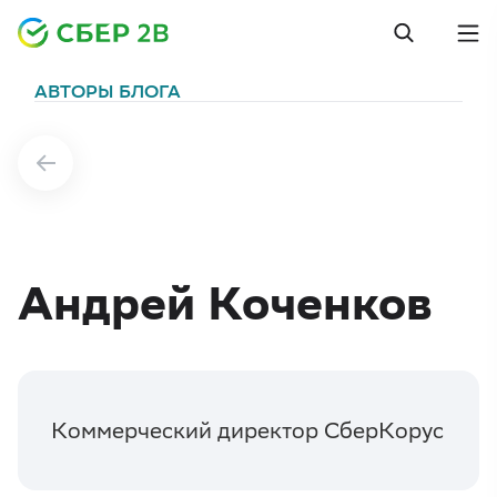
АВТОРЫ БЛОГА
Андрей Коченков
Коммерческий директор СберКорус