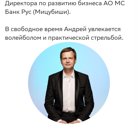
Директора по развитию бизнеса АО МС
Банк Рус (Мицубиши).
В свободное время Андрей увлекается
волейболом и практической стрельбой.